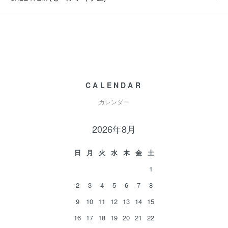
CALENDAR
カレンダー
2026年8月
日
月
火
水
木
金
土
1
2
3
4
5
6
7
8
9
10
11
12
13
14
15
16
17
18
19
20
21
22