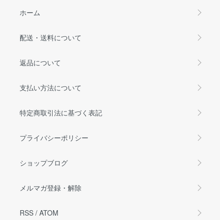
ホーム
配送・送料について
返品について
支払い方法について
特定商取引法に基づく表記
プライバシーポリシー
ショップブログ
メルマガ登録・解除
RSS
/
ATOM