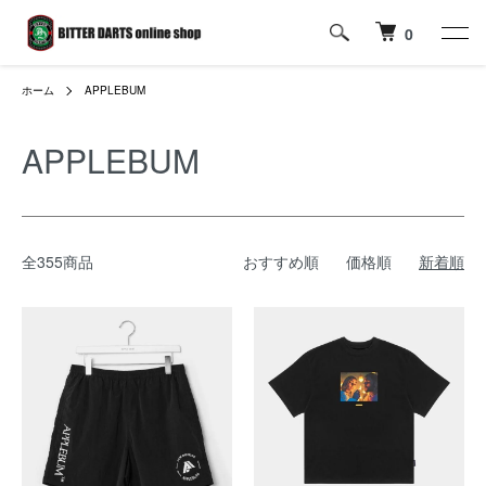
0
ホーム
APPLEBUM
APPLEBUM
全355商品
おすすめ順
価格順
新着順