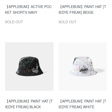
【APPLEBUM】ACTIVE POC
【APPLEBUM】PAINT HAT [T
KET SHORTS NAVY
IEDYE FREAK] BEIGE
SOLD OUT
SOLD OUT
【APPLEBUM】PAINT HAT [T
【APPLEBUM】PAINT HAT [T
IEDYE FREAK] BLACK
IEDYE FREAK] WHITE