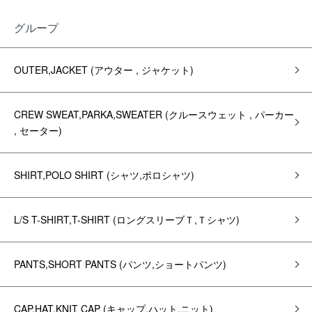
グループ
OUTER,JACKET (アウター , ジャケット)
CREW SWEAT,PARKA,SWEATER (クルースウェット , パーカー
, セーター)
SHIRT,POLO SHIRT (シャツ,ポロシャツ)
L/S T-SHIRT,T-SHIRT (ロングスリーブＴ,Ｔシャツ)
PANTS,SHORT PANTS (パンツ,ショートパンツ)
CAP,HAT,KNIT CAP (キャップ,ハット,ニット)