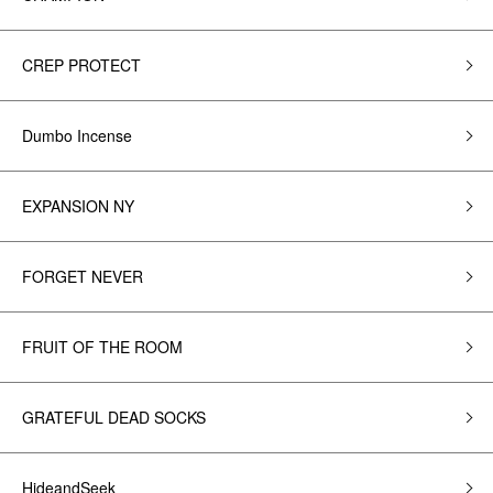
CREP PROTECT
Dumbo Incense
EXPANSION NY
FORGET NEVER
FRUIT OF THE ROOM
GRATEFUL DEAD SOCKS
HideandSeek