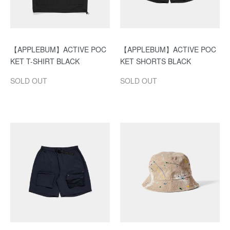
【APPLEBUM】ACTIVE POC
【APPLEBUM】ACTIVE POC
KET T-SHIRT BLACK
KET SHORTS BLACK
SOLD OUT
SOLD OUT