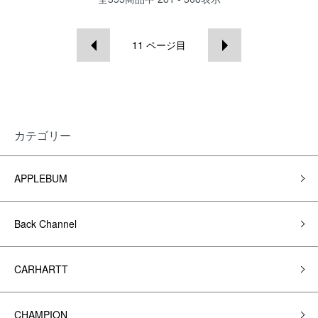
11
ページ目
カテゴリー
APPLEBUM
Back Channel
CARHARTT
CHAMPION