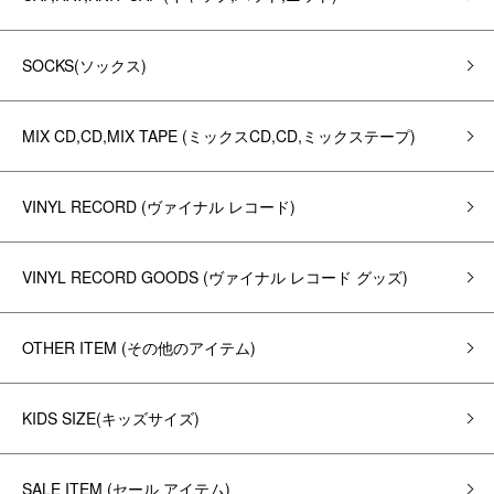
SOCKS(ソックス)
MIX CD,CD,MIX TAPE (ミックスCD,CD,ミックステープ)
VINYL RECORD (ヴァイナル レコード)
VINYL RECORD GOODS (ヴァイナル レコード グッズ)
OTHER ITEM (その他のアイテム)
KIDS SIZE(キッズサイズ)
SALE ITEM (セール アイテム)