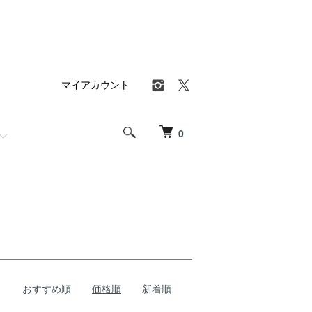
マイアカウント
0
おすすめ順
価格順
新着順