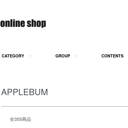
CATEGORY
GROUP
CONTENTS
APPLEBUM
全355商品