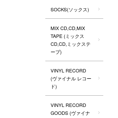
SOCKS(ソックス)
MIX CD,CD,MIX
TAPE (ミックス
CD,CD,ミックステ
ープ)
VINYL RECORD
(ヴァイナル レコー
ド)
VINYL RECORD
GOODS (ヴァイナ