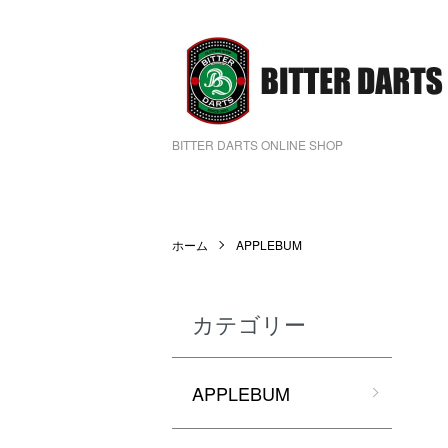
BITTER DARTS ONLINE SHOP
ホーム
APPLEBUM
カテゴリー
APPLEBUM