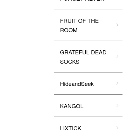
FRUIT OF THE
ROOM
GRATEFUL DEAD
SOCKS
HideandSeek
KANGOL
LIXTICK