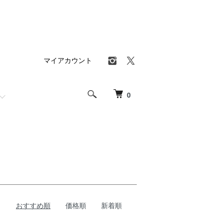
マイアカウント
0
おすすめ順
価格順
新着順