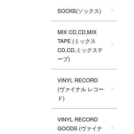
SOCKS(ソックス)
MIX CD,CD,MIX
TAPE (ミックス
CD,CD,ミックステ
ープ)
VINYL RECORD
(ヴァイナル レコー
ド)
VINYL RECORD
GOODS (ヴァイナ