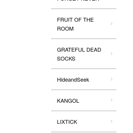
FRUIT OF THE
ROOM
GRATEFUL DEAD
SOCKS
HideandSeek
KANGOL
LIXTICK