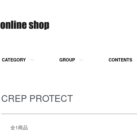
CATEGORY
GROUP
CONTENTS
CREP PROTECT
全1商品