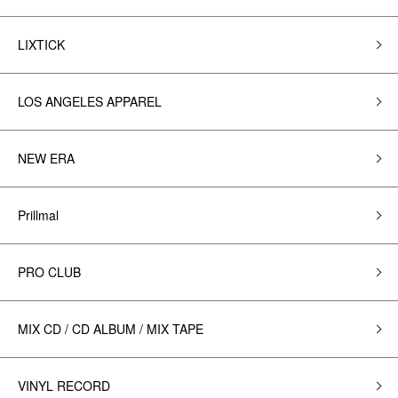
LIXTICK
LOS ANGELES APPAREL
NEW ERA
Prillmal
PRO CLUB
MIX CD / CD ALBUM / MIX TAPE
VINYL RECORD