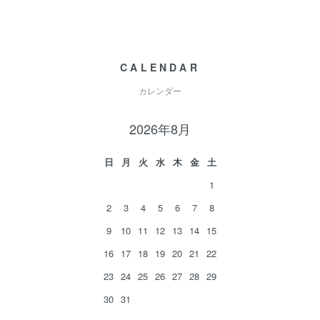
CALENDAR
カレンダー
2026年8月
日
月
火
水
木
金
土
1
2
3
4
5
6
7
8
9
10
11
12
13
14
15
16
17
18
19
20
21
22
23
24
25
26
27
28
29
30
31