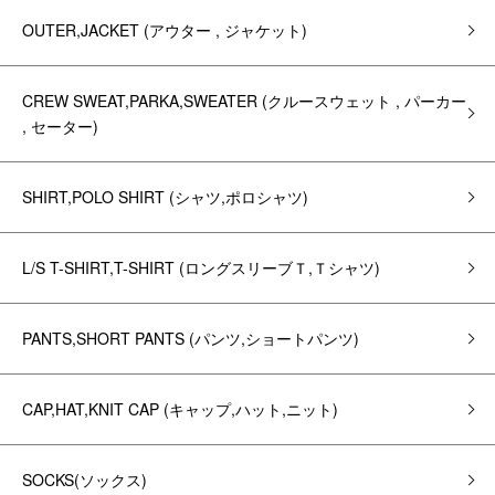
OUTER,JACKET (アウター , ジャケット)
CREW SWEAT,PARKA,SWEATER (クルースウェット , パーカー
, セーター)
SHIRT,POLO SHIRT (シャツ,ポロシャツ)
L/S T-SHIRT,T-SHIRT (ロングスリーブＴ,Ｔシャツ)
PANTS,SHORT PANTS (パンツ,ショートパンツ)
CAP,HAT,KNIT CAP (キャップ,ハット,ニット)
SOCKS(ソックス)