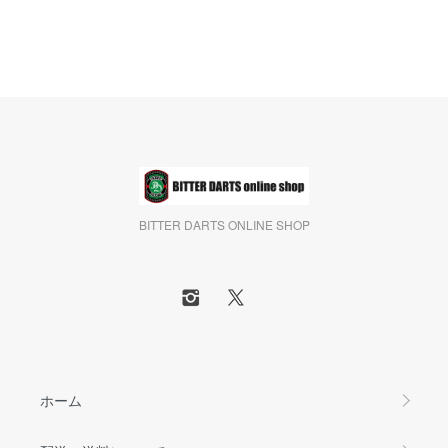
BITTER DARTS ONLINE SHOP
ホーム