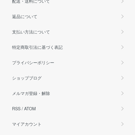
配送・送料について
返品について
支払い方法について
特定商取引法に基づく表記
プライバシーポリシー
ショップブログ
メルマガ登録・解除
RSS
/
ATOM
マイアカウント