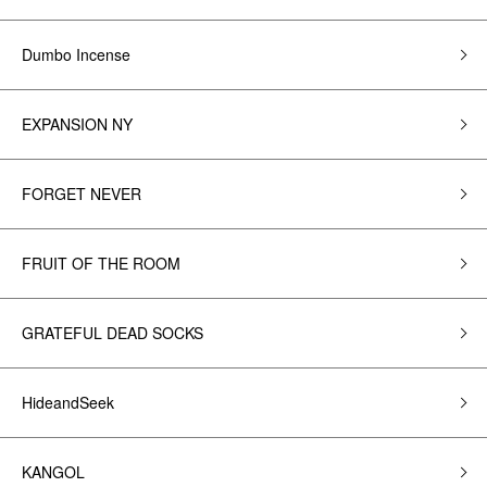
Dumbo Incense
EXPANSION NY
FORGET NEVER
FRUIT OF THE ROOM
GRATEFUL DEAD SOCKS
HideandSeek
KANGOL