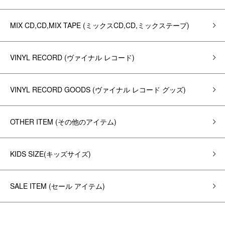
MIX CD,CD,MIX TAPE (ミックスCD,CD,ミックステープ)
VINYL RECORD (ヴァイナル レコード)
VINYL RECORD GOODS (ヴァイナル レコード グッズ)
OTHER ITEM (その他のアイテム)
KIDS SIZE(キッズサイズ)
SALE ITEM (セール アイテム)