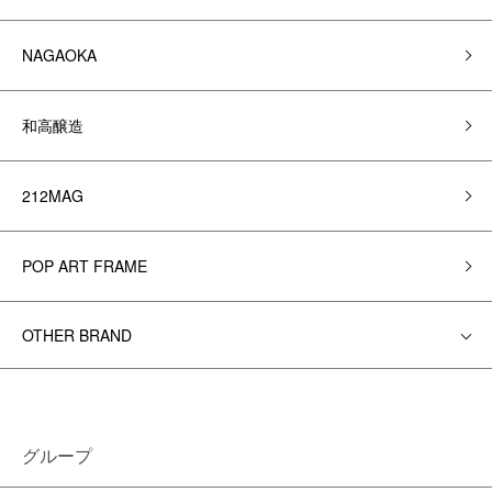
NAGAOKA
和高醸造
212MAG
POP ART FRAME
OTHER BRAND
グループ