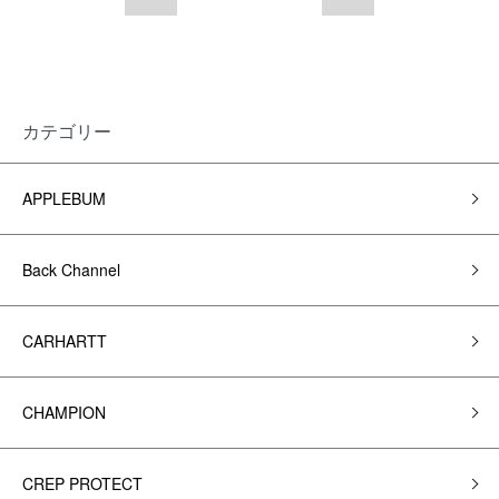
カテゴリー
APPLEBUM
Back Channel
CARHARTT
CHAMPION
CREP PROTECT