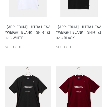
【APPLEBUM】ULTRA HEAV
【APPLEBUM】ULTRA HEAV
YWEIGHT BLANK T-SHIRT (2
YWEIGHT BLANK T-SHIRT (2
026) WHITE
026) BLACK
SOLD OUT
SOLD OUT