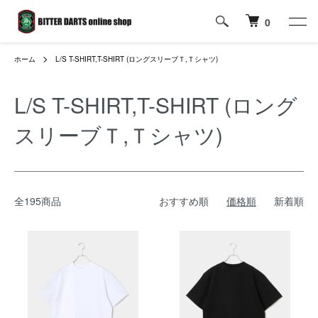
0
ホーム
L/S T-SHIRT,T-SHIRT (ロングスリーブＴ,Ｔシャツ)
L/S T-SHIRT,T-SHIRT (ロング
スリーブＴ,Ｔシャツ)
全195商品
おすすめ順
価格順
新着順