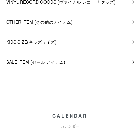
VINYL RECORD GOODS (ヴァイナル レコード グッズ)
OTHER ITEM (その他のアイテム)
KIDS SIZE(キッズサイズ)
SALE ITEM (セール アイテム)
CALENDAR
カレンダー