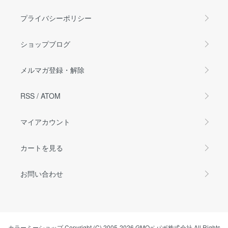
プライバシーポリシー
ショップブログ
メルマガ登録・解除
RSS
/
ATOM
マイアカウント
カートを見る
お問い合わせ
カラーミーショップ
Copyright (C) 2005-2026
GMOペパボ株式会社
All Rights