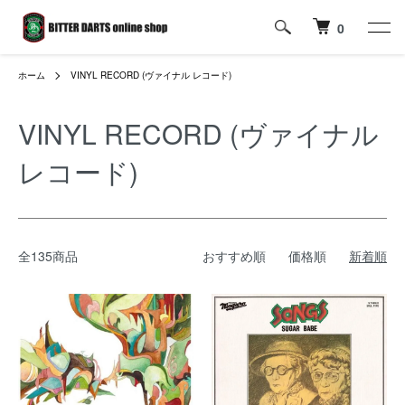
0
ホーム
VINYL RECORD (ヴァイナル レコード)
VINYL RECORD (ヴァイナル
レコード)
全135商品
おすすめ順
価格順
新着順