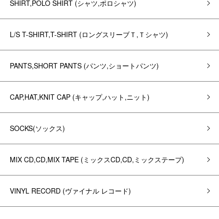
SHIRT,POLO SHIRT (シャツ,ポロシャツ)
L/S T-SHIRT,T-SHIRT (ロングスリーブＴ,Ｔシャツ)
PANTS,SHORT PANTS (パンツ,ショートパンツ)
CAP,HAT,KNIT CAP (キャップ,ハット,ニット)
SOCKS(ソックス)
MIX CD,CD,MIX TAPE (ミックスCD,CD,ミックステープ)
VINYL RECORD (ヴァイナル レコード)