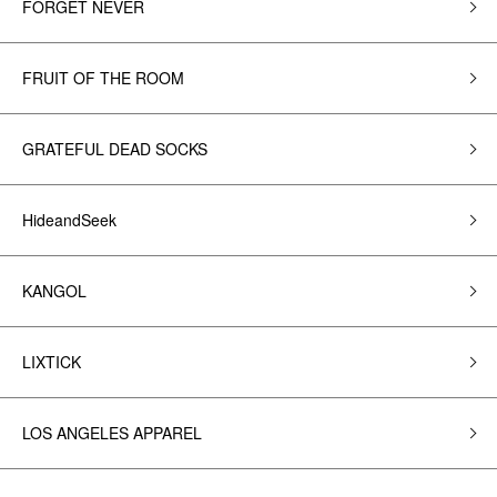
FORGET NEVER
FRUIT OF THE ROOM
GRATEFUL DEAD SOCKS
HideandSeek
KANGOL
LIXTICK
LOS ANGELES APPAREL