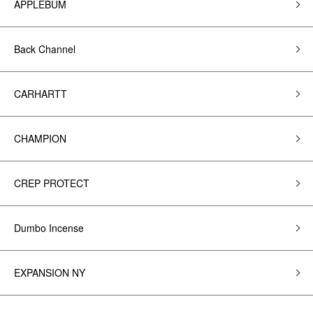
APPLEBUM
Back Channel
CARHARTT
CHAMPION
CREP PROTECT
Dumbo Incense
EXPANSION NY