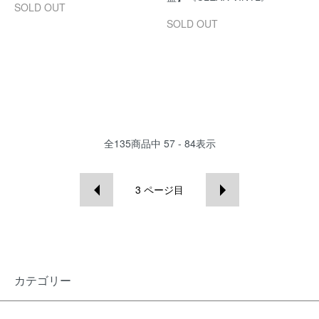
SOLD OUT
SOLD OUT
全
135
商品中
57 - 84
表示
3
ページ目
カテゴリー