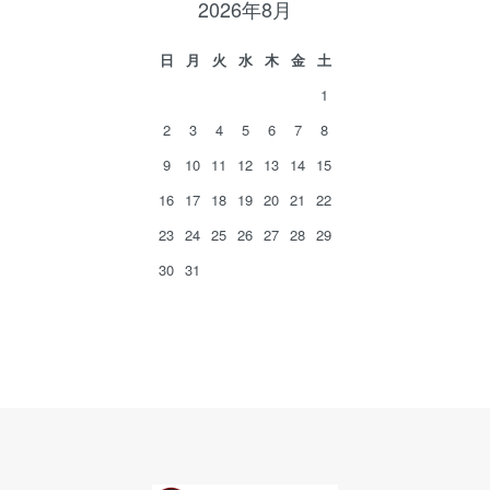
2026年8月
日
月
火
水
木
金
土
1
2
3
4
5
6
7
8
9
10
11
12
13
14
15
16
17
18
19
20
21
22
23
24
25
26
27
28
29
30
31