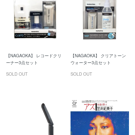
【NAGAOKA】 レコードクリ
【NAGAOKA】 クリアトーン
ーナー3点セット
ウォーター3点セット
SOLD OUT
SOLD OUT