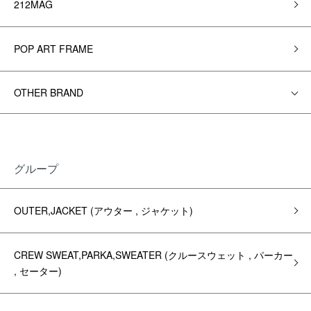
212MAG
POP ART FRAME
OTHER BRAND
グループ
OUTER,JACKET (アウター , ジャケット)
CREW SWEAT,PARKA,SWEATER (クルースウェット , パーカー
, セーター)