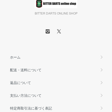
BITTER DARTS ONLINE SHOP
ホーム
配送・送料について
返品について
支払い方法について
特定商取引法に基づく表記