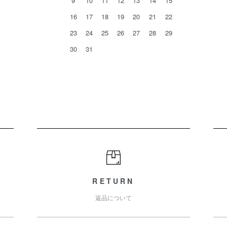
9
10
11
12
13
14
15
16
17
18
19
20
21
22
23
24
25
26
27
28
29
30
31
RETURN
返品について