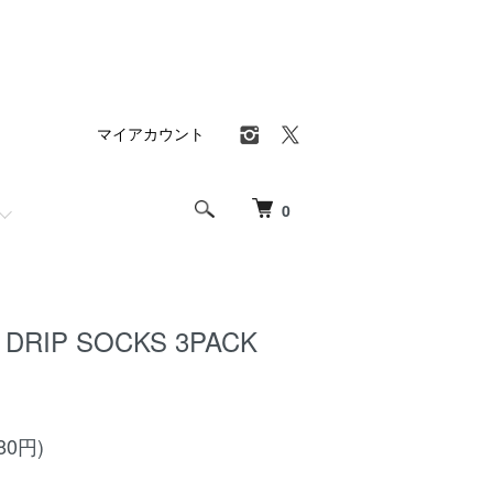
マイアカウント
0
DRIP SOCKS 3PACK
80円)