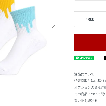
FREE
返品について
特定商取引法に基づ
オプションの値段詳
この商品について問
買い物を続ける