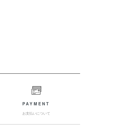
PAYMENT
お支払いについて