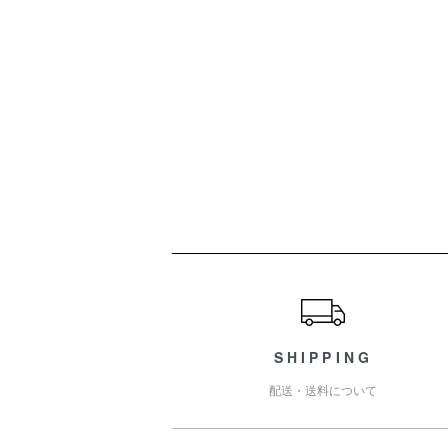
ショッピングガイド
SHIPPING
配送・送料について