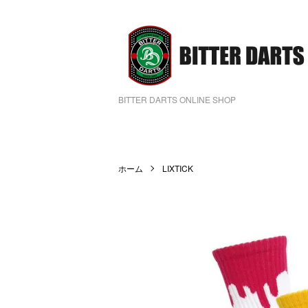
BITTER DARTS ONLINE SHOP
ホーム
LIXTICK