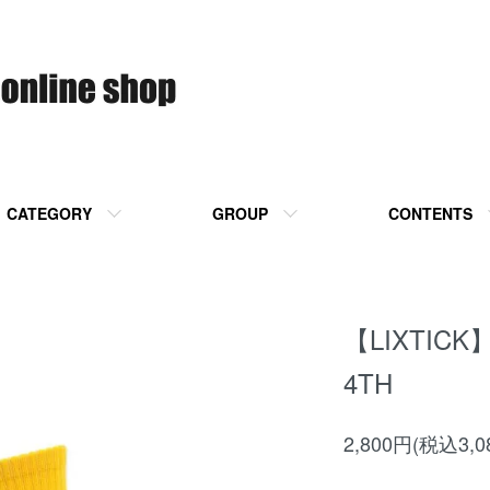
CATEGORY
GROUP
CONTENTS
【LIXTICK】
4TH
2,800円(税込3,0