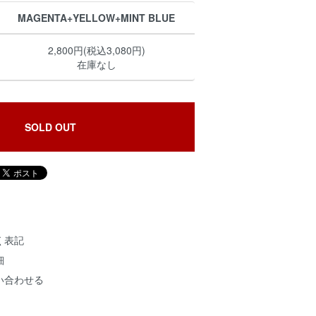
MAGENTA+YELLOW+MINT BLUE
2,800円(税込3,080円)
在庫なし
SOLD OUT
く表記
細
い合わせる