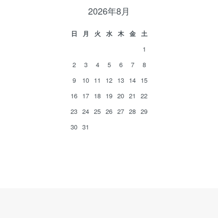
2026年8月
日
月
火
水
木
金
土
1
2
3
4
5
6
7
8
9
10
11
12
13
14
15
16
17
18
19
20
21
22
23
24
25
26
27
28
29
30
31