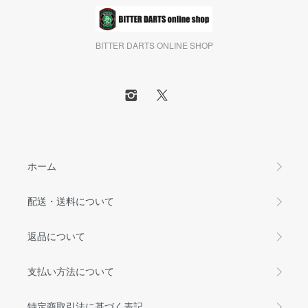
BITTER DARTS ONLINE SHOP
ホーム
配送・送料について
返品について
支払い方法について
特定商取引法に基づく表記