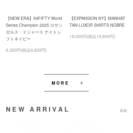
【NEW ERA】59FIFTY World
【EXPANSION NY】MANHAT
Series Champion 2025 ロサン
TAN LUXOR SHIRTS NOBRE
ゼルス・ドジャース ナイトシ
18,000円(税込19,800円)
フトネイビー
6,200円(税込6,820円)
MORE
NEW ARRIVAL
新着