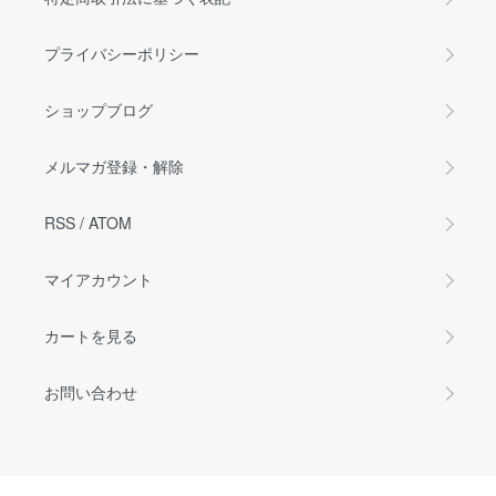
プライバシーポリシー
ショップブログ
メルマガ登録・解除
RSS
/
ATOM
マイアカウント
カートを見る
お問い合わせ