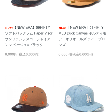
【NEW ERA】59FIFTY
【NEW ERA】59FIFTY
ソフトバックラム Paper Visor
MLB Duck Canvas ボルティモ
サンフランシスコ・ジャイア
ア・オリオールズ ライトブロ
ンツ ベージュ×ブラック
ンズ
6,000円(税込6,600円)
6,000円(税込6,600円)