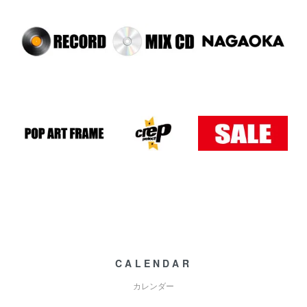
CALENDAR
カレンダー