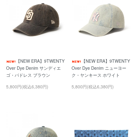
【NEW ERA】9TWENTY
【NEW ERA】9TWENTY
Over Dye Denim サンディエ
Over Dye Denim ニューヨー
ゴ・パドレス ブラウン
ク・ヤンキース ホワイト
5,800円(税込6,380円)
5,800円(税込6,380円)