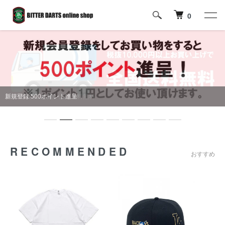
0
10000円以上お買い上げ送料無料
RECOMMENDED
おすすめ