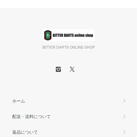
BITTER DARTS ONLINE SHOP
ホーム
配送・送料について
返品について