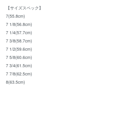
【サイズスペック】
7(55.8cm)
7 1/8(56.8cm)
7 1/4(57.7cm)
7 3/8(58.7cm)
7 1/2(59.6cm)
7 5/8(60.6cm)
7 3/4(61.5cm)
7 7/8(62.5cm)
8(63.5cm)