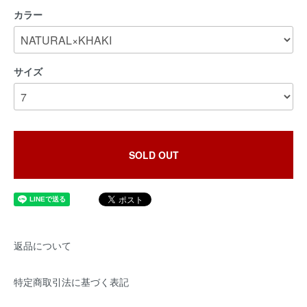
カラー
サイズ
SOLD OUT
返品について
特定商取引法に基づく表記