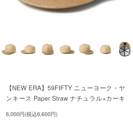
【NEW ERA】59FIFTY ニューヨーク・ヤ
ンキース Paper Straw ナチュラル×カーキ
6,000円(税込6,600円)