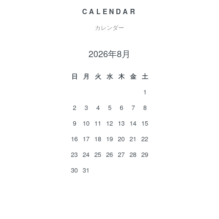
CALENDAR
カレンダー
2026年8月
日
月
火
水
木
金
土
1
2
3
4
5
6
7
8
9
10
11
12
13
14
15
16
17
18
19
20
21
22
23
24
25
26
27
28
29
30
31