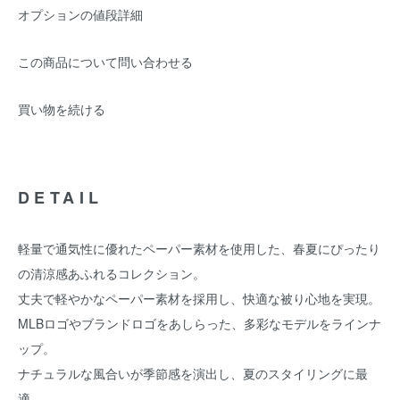
オプションの値段詳細
この商品について問い合わせる
買い物を続ける
DETAIL
軽量で通気性に優れたペーパー素材を使用した、春夏にぴったり
の清涼感あふれるコレクション。
丈夫で軽やかなペーパー素材を採用し、快適な被り心地を実現。
MLBロゴやブランドロゴをあしらった、多彩なモデルをラインナ
ップ。
ナチュラルな風合いが季節感を演出し、夏のスタイリングに最
適。