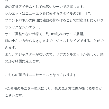
夏の定番アイテムとして幅広いシーンで活躍します。
シルエットはニューエラを代表するスタイルの59FIFTY。
フロントパネルの内側に独自の芯を作ることで型崩れしにくいク
ラシックなシルエット。
サイズ調整のない仕様で、約1cm刻みのサイズ展開。
頭の小さい方から大きな方まで、ジャストサイズで被ることがで
きます。
また、アジャスターがないので、リアのシルエットが美しく、頭
の形が綺麗に見えます。
こちらの商品はユニセックスとなっております。
※ご使用のモニター環境により、色の見え方に差が生じる場合が
ございます。