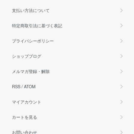
支払い方法について
特定商取引法に基づく表記
プライバシーポリシー
ショップブログ
メルマガ登録・解除
RSS
/
ATOM
マイアカウント
カートを見る
お問い合わせ