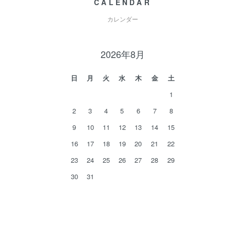
CALENDAR
カレンダー
2026年8月
日
月
火
水
木
金
土
1
2
3
4
5
6
7
8
9
10
11
12
13
14
15
16
17
18
19
20
21
22
23
24
25
26
27
28
29
30
31