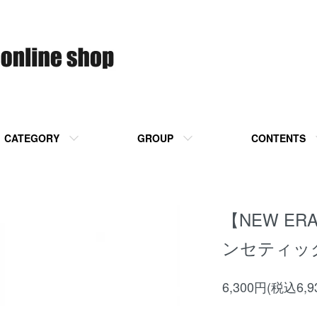
CATEGORY
GROUP
CONTENTS
【NEW ER
ンセティック
6,300円(税込6,9