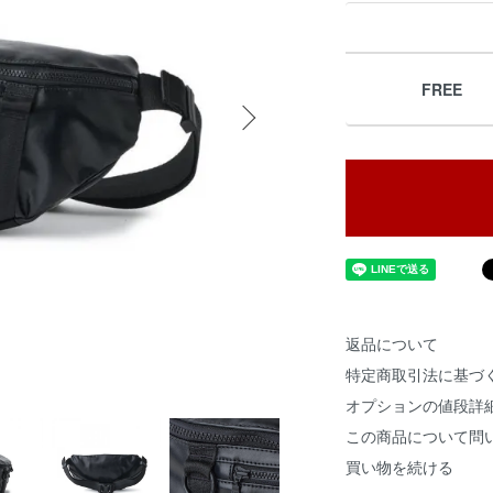
FREE
返品について
特定商取引法に基づ
オプションの値段詳
この商品について問
買い物を続ける