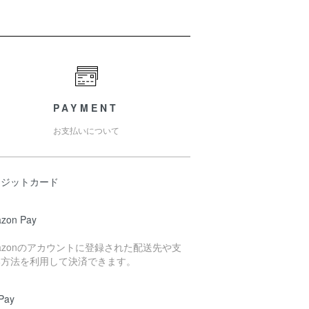
PAYMENT
お支払いについて
レジットカード
zon Pay
azonのアカウントに登録された配送先や支
い方法を利用して決済できます。
Pay