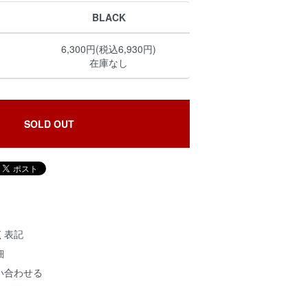
BLACK
6,300円(税込6,930円)
在庫なし
SOLD OUT
く表記
細
い合わせる