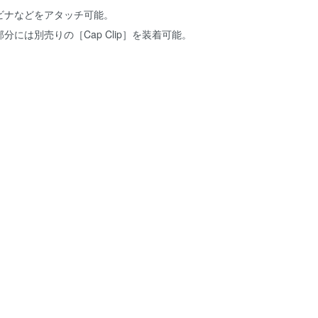
ビナなどをアタッチ可能。
分には別売りの［Cap Clip］を装着可能。