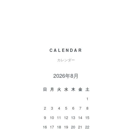
CALENDAR
カレンダー
2026年8月
日
月
火
水
木
金
土
1
2
3
4
5
6
7
8
9
10
11
12
13
14
15
16
17
18
19
20
21
22