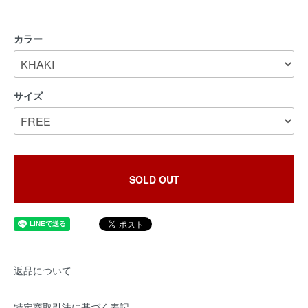
カラー
サイズ
SOLD OUT
返品について
特定商取引法に基づく表記