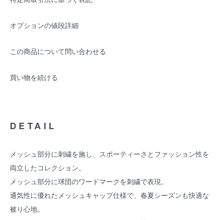
オプションの値段詳細
この商品について問い合わせる
買い物を続ける
DETAIL
メッシュ部分に刺繍を施し、スポーティーさとファッション性を
両立したコレクション。
メッシュ部分に球団のワードマークを刺繍で表現。
通気性に優れたメッシュキャップ仕様で、春夏シーズンも快適な
被り心地。