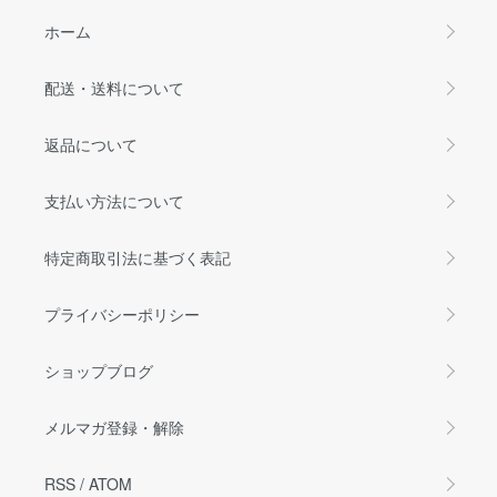
ホーム
配送・送料について
返品について
支払い方法について
特定商取引法に基づく表記
プライバシーポリシー
ショップブログ
メルマガ登録・解除
RSS
/
ATOM