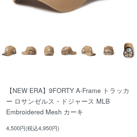
【NEW ERA】9FORTY A-Frame トラッカ
ー ロサンゼルス・ドジャース MLB
Embroidered Mesh カーキ
4,500円(税込4,950円)