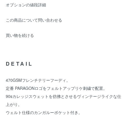
オプションの値段詳細
この商品について問い合わせる
買い物を続ける
DETAIL
470GSMフレンチテリーフーディ。
定番 PARAGONロゴをフェルトアップリケ刺繍で配置。
90sカレッジスウェットを彷彿とさせるヴィンテージライクな仕
上がり。
ウェルト仕様のカンガルーポケット付き。