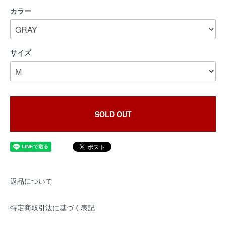
カラー
サイズ
SOLD OUT
返品について
特定商取引法に基づく表記