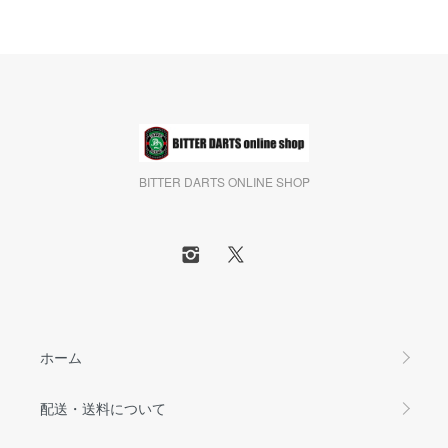
BITTER DARTS ONLINE SHOP
ホーム
配送・送料について