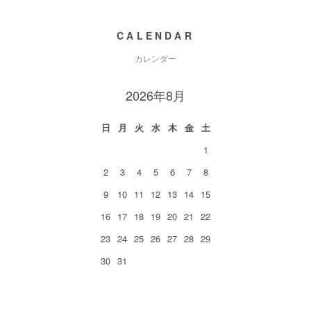
CALENDAR
カレンダー
2026年8月
日
月
火
水
木
金
土
1
2
3
4
5
6
7
8
9
10
11
12
13
14
15
16
17
18
19
20
21
22
23
24
25
26
27
28
29
30
31