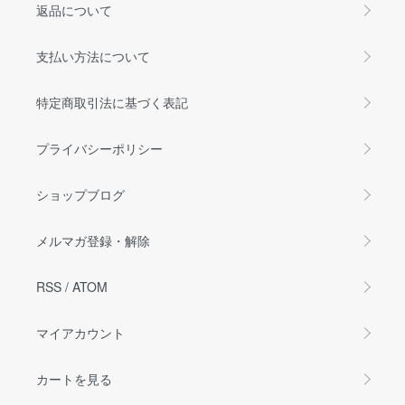
返品について
支払い方法について
特定商取引法に基づく表記
プライバシーポリシー
ショップブログ
メルマガ登録・解除
RSS
/
ATOM
マイアカウント
カートを見る