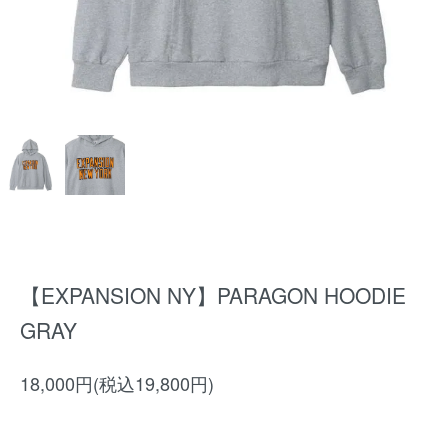
【EXPANSION NY】PARAGON HOODIE
GRAY
18,000円(税込19,800円)