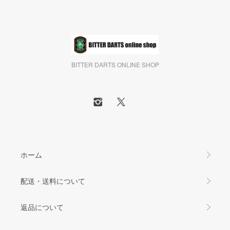
BITTER DARTS ONLINE SHOP
ホーム
配送・送料について
返品について