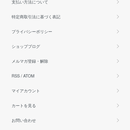
支払い方法について
特定商取引法に基づく表記
プライバシーポリシー
ショップブログ
メルマガ登録・解除
RSS
/
ATOM
マイアカウント
カートを見る
お問い合わせ