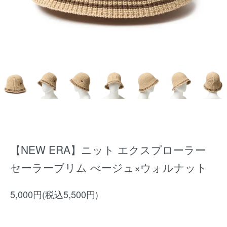
【NEW ERA】ニット エクスプローラー
セーラーブリム べージュ×ウォルナット
5,000円(税込5,500円)