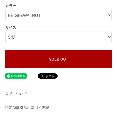
カラー
サイズ
SOLD OUT
返品について
特定商取引法に基づく表記