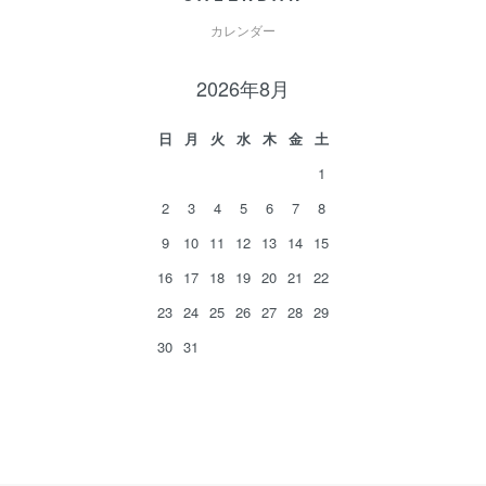
カレンダー
2026年8月
日
月
火
水
木
金
土
1
2
3
4
5
6
7
8
9
10
11
12
13
14
15
16
17
18
19
20
21
22
23
24
25
26
27
28
29
30
31