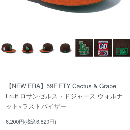
【NEW ERA】59FIFTY Cactus & Grape
Fruit ロサンゼルス・ドジャース ウォルナ
ット×ラストバイザー
6,200円(税込6,820円)