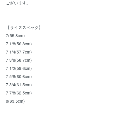
ございます。
【サイズスペック】
7(55.8cm)
7 1/8(56.8cm)
7 1/4(57.7cm)
7 3/8(58.7cm)
7 1/2(59.6cm)
7 5/8(60.6cm)
7 3/4(61.5cm)
7 7/8(62.5cm)
8(63.5cm)