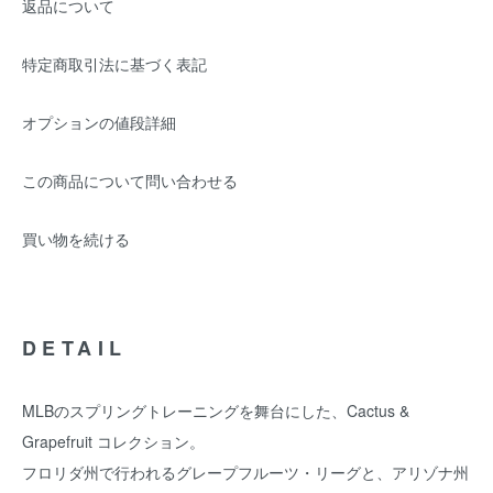
返品について
特定商取引法に基づく表記
オプションの値段詳細
この商品について問い合わせる
買い物を続ける
DETAIL
MLBのスプリングトレーニングを舞台にした、Cactus &
Grapefruit コレクション。
フロリダ州で行われるグレープフルーツ・リーグと、アリゾナ州