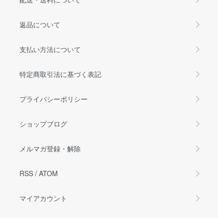
返品について
支払い方法について
特定商取引法に基づく表記
プライバシーポリシー
ショップブログ
メルマガ登録・解除
RSS
/
ATOM
マイアカウント