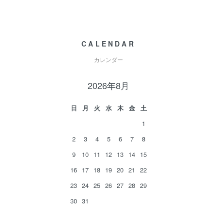
CALENDAR
カレンダー
2026年8月
日
月
火
水
木
金
土
1
2
3
4
5
6
7
8
9
10
11
12
13
14
15
16
17
18
19
20
21
22
23
24
25
26
27
28
29
30
31