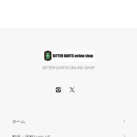
BITTER DARTS ONLINE SHOP
ホーム
配送・送料について