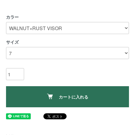
カラー
サイズ
カートに入れる