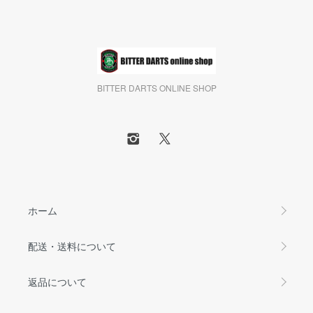
BITTER DARTS ONLINE SHOP
ホーム
配送・送料について
返品について