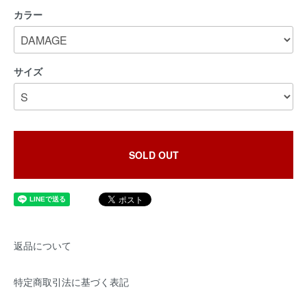
カラー
サイズ
SOLD OUT
返品について
特定商取引法に基づく表記