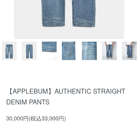
【APPLEBUM】AUTHENTIC STRAIGHT
DENIM PANTS
30,000円(税込33,000円)