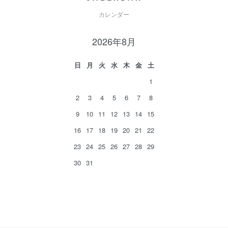
カレンダー
2026年8月
日
月
火
水
木
金
土
1
2
3
4
5
6
7
8
9
10
11
12
13
14
15
16
17
18
19
20
21
22
23
24
25
26
27
28
29
30
31