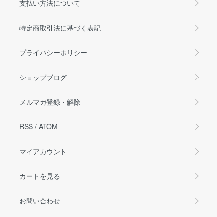
支払い方法について
特定商取引法に基づく表記
プライバシーポリシー
ショップブログ
メルマガ登録・解除
RSS
/
ATOM
マイアカウント
カートを見る
お問い合わせ