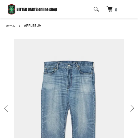
0
ホーム
APPLEBUM