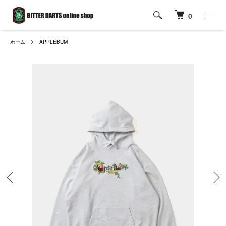
0
ホーム
APPLEBUM