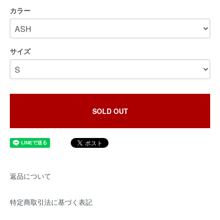
カラー
サイズ
SOLD OUT
返品について
特定商取引法に基づく表記