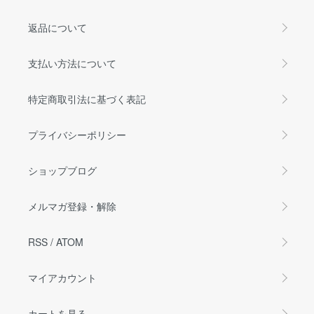
返品について
支払い方法について
特定商取引法に基づく表記
プライバシーポリシー
ショップブログ
メルマガ登録・解除
RSS
/
ATOM
マイアカウント
カートを見る