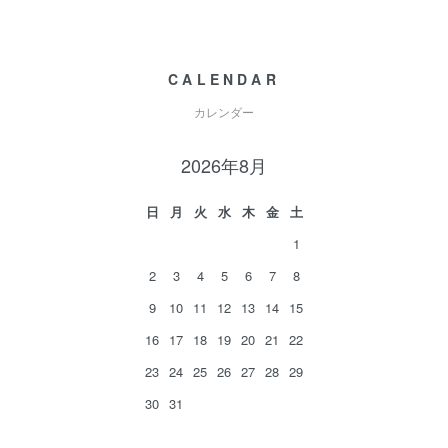
CALENDAR
カレンダー
2026年8月
日
月
火
水
木
金
土
1
2
3
4
5
6
7
8
9
10
11
12
13
14
15
16
17
18
19
20
21
22
23
24
25
26
27
28
29
30
31