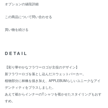
オプションの値段詳細
この商品について問い合わせる
買い物を続ける
DETAIL
【彩り華やかなフラワーロゴが主役のデザイン】
新フラワーロゴを落とし込んだスウェットパーカー。
植物部分に林檎を描き加え、APPLEBUMらしいユニークなアイ
デンティティをプラスしました。
あえて裾からインナーのTシャツを覗かせたスタイリングもおす
すめ。