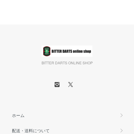
BITTER DARTS ONLINE SHOP
ホーム
配送・送料について