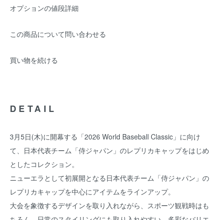
オプションの値段詳細
この商品について問い合わせる
買い物を続ける
DETAIL
3月5日(木)に開幕する「2026 World Baseball Classic」に向け
て、日本代表チーム「侍ジャパン」のレプリカキャップをはじめ
としたコレクション。
ニューエラとして初展開となる日本代表チーム「侍ジャパン」の
レプリカキャップを中心にアイテムをラインアップ。
大会を象徴するデザインを取り入れながら、スポーツ観戦時はも
ちろん、日常のスタイリングにも取り入れやすい、多彩なバリエ