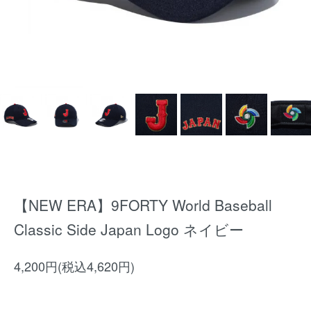
【NEW ERA】9FORTY World Baseball
Classic Side Japan Logo ネイビー
4,200円(税込4,620円)