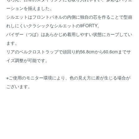
ーションを揃えました。
シルエットはフロントパネルの内側に独自の芯を作ることで型崩
れしにくいクラシックなシルエットの9FORTY。
バイザー（つば）はあらかじめ着用しやすい状態にカーブしてい
ます。
リアのベルクロストラップで頭回り約56.8cmから60.6cmまでサ
イズ調整が可能です。
※ご使用のモニター環境により、色の見え方に差が生じる場合が
ございます。