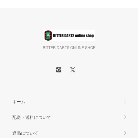
BITTER DARTS ONLINE SHOP
ホーム
配送・送料について
返品について