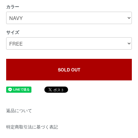
カラー
サイズ
SOLD OUT
返品について
特定商取引法に基づく表記