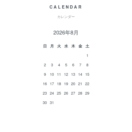
CALENDAR
カレンダー
2026年8月
日
月
火
水
木
金
土
1
2
3
4
5
6
7
8
9
10
11
12
13
14
15
16
17
18
19
20
21
22
23
24
25
26
27
28
29
30
31