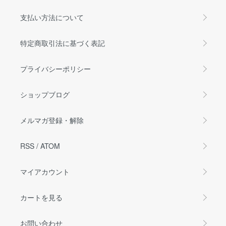
支払い方法について
特定商取引法に基づく表記
プライバシーポリシー
ショップブログ
メルマガ登録・解除
RSS
/
ATOM
マイアカウント
カートを見る
お問い合わせ