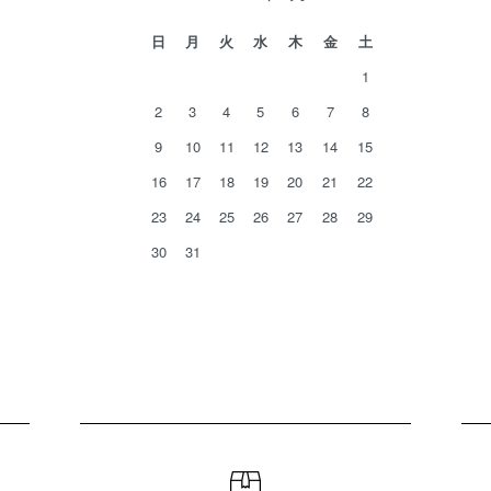
日
月
火
水
木
金
土
1
2
3
4
5
6
7
8
9
10
11
12
13
14
15
16
17
18
19
20
21
22
23
24
25
26
27
28
29
30
31