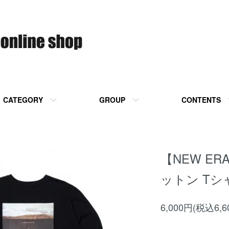
CATEGORY
GROUP
CONTENTS
【NEW E
ットン Tシ
6,000円(税込6,6