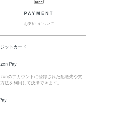
PAYMENT
お支払いについて
レジットカード
zon Pay
azonのアカウントに登録された配送先や支
い方法を利用して決済できます。
Pay