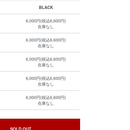
BLACK
6,000円(税込6,600円)
在庫なし
6,000円(税込6,600円)
在庫なし
6,000円(税込6,600円)
在庫なし
6,000円(税込6,600円)
在庫なし
6,000円(税込6,600円)
在庫なし
SOLD OUT