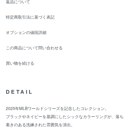
返品について
特定商取引法に基づく表記
オプションの値段詳細
この商品について問い合わせる
買い物を続ける
DETAIL
2025年MLBワールドシリーズを記念したコレクション。
ブラックやネイビーを基調にしたシックなカラーリングが、落ち
着きのある洗練された雰囲気を演出。