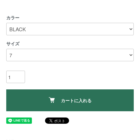
カラー
サイズ
カートに入れる