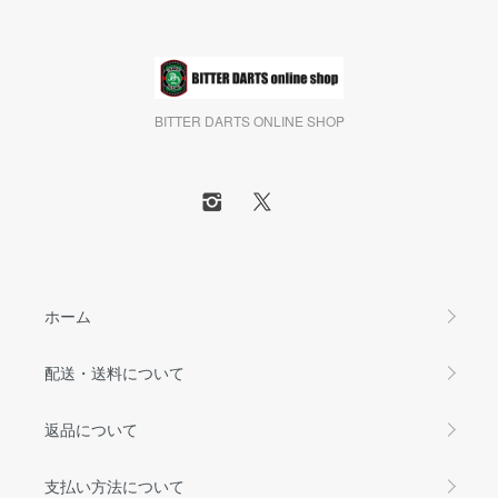
BITTER DARTS ONLINE SHOP
ホーム
配送・送料について
返品について
支払い方法について