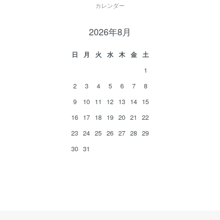
カレンダー
2026年8月
日
月
火
水
木
金
土
1
2
3
4
5
6
7
8
9
10
11
12
13
14
15
16
17
18
19
20
21
22
23
24
25
26
27
28
29
30
31