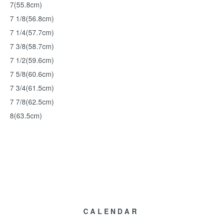
7(55.8cm)
7 1/8(56.8cm)
7 1/4(57.7cm)
7 3/8(58.7cm)
7 1/2(59.6cm)
7 5/8(60.6cm)
7 3/4(61.5cm)
7 7/8(62.5cm)
8(63.5cm)
CALENDAR