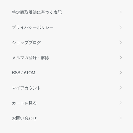
特定商取引法に基づく表記
プライバシーポリシー
ショップブログ
メルマガ登録・解除
RSS
/
ATOM
マイアカウント
カートを見る
お問い合わせ