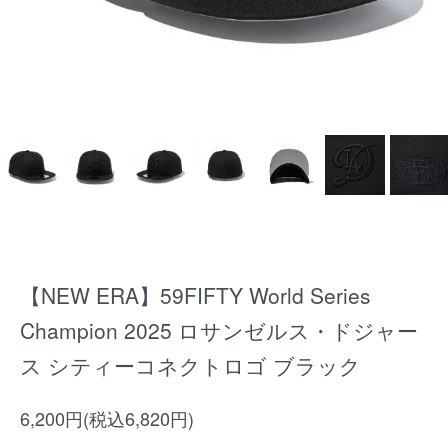
【NEW ERA】59FIFTY World Series
Champion 2025 ロサンゼルス・ドジャー
ス シティーコネクトロゴ ブラック
6,200円(税込6,820円)