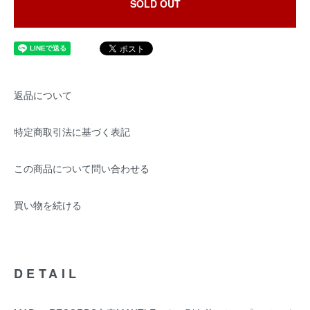
SOLD OUT
返品について
特定商取引法に基づく表記
この商品について問い合わせる
買い物を続ける
DETAIL