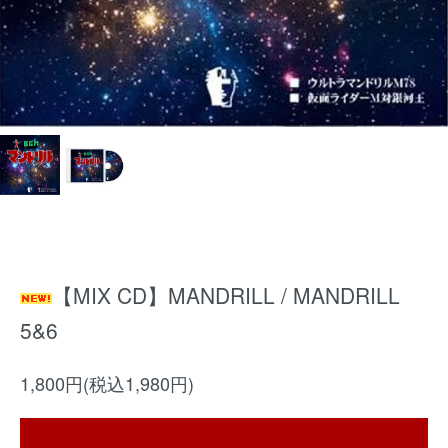
【MIX CD】MANDRILL / MANDRILL
5&6
1,800円(税込1,980円)