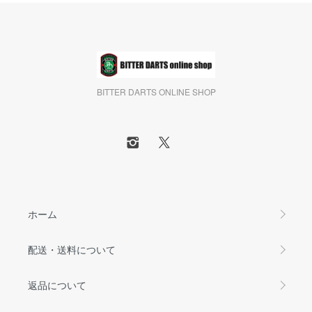
BITTER DARTS ONLINE SHOP
ホーム
配送・送料について
返品について