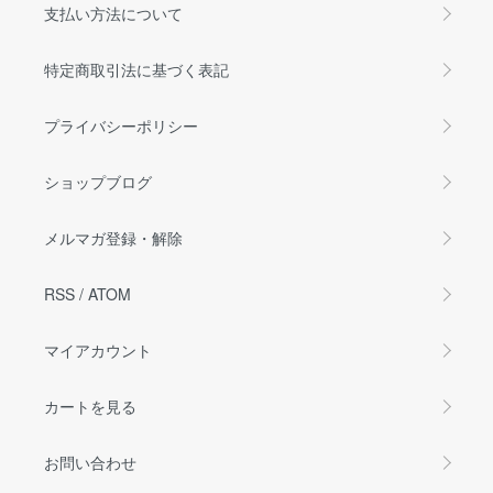
支払い方法について
特定商取引法に基づく表記
プライバシーポリシー
ショップブログ
メルマガ登録・解除
RSS
/
ATOM
マイアカウント
カートを見る
お問い合わせ