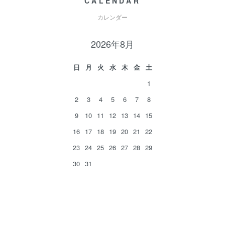
CALENDAR
カレンダー
2026年8月
日
月
火
水
木
金
土
1
2
3
4
5
6
7
8
9
10
11
12
13
14
15
16
17
18
19
20
21
22
23
24
25
26
27
28
29
30
31