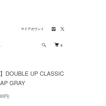
マイアカウント
0
al】DOUBLE UP CLASSIC
CAP GRAY
50円)