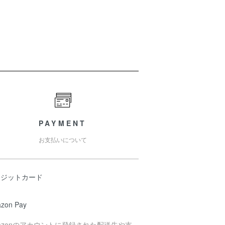
PAYMENT
お支払いについて
レジットカード
zon Pay
azonのアカウントに登録された配送先や支