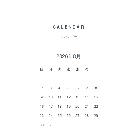
CALENDAR
カレンダー
2026年8月
日
月
火
水
木
金
土
1
2
3
4
5
6
7
8
9
10
11
12
13
14
15
16
17
18
19
20
21
22
23
24
25
26
27
28
29
30
31