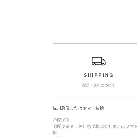
ショッピングガイド
SHIPPING
配送・送料について
佐川急便またはヤマト運輸
◎配送便
宅配便業者：佐川急便株式会社またはヤマ
輸