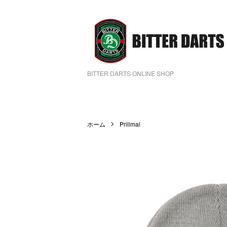
BITTER DARTS ONLINE SHOP
ホーム
Prillmal