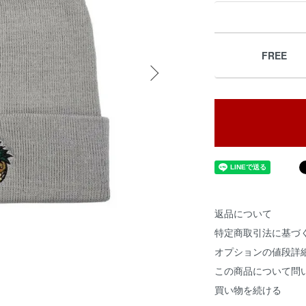
FREE
返品について
特定商取引法に基づ
オプションの値段詳
この商品について問
買い物を続ける