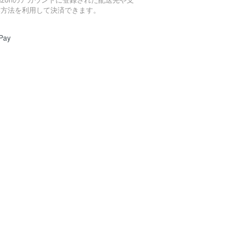
い方法を利用して決済できます。
Pay