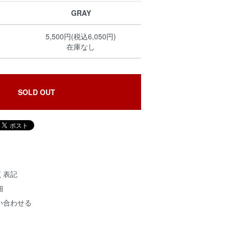
GRAY
5,500円(税込6,050円)
在庫なし
SOLD OUT
く表記
細
い合わせる