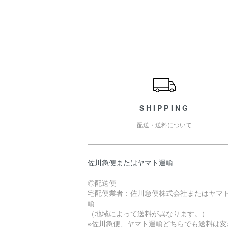
ショッピングガイド
SHIPPING
配送・送料について
佐川急便またはヤマト運輸
◎配送便
宅配便業者：佐川急便株式会社またはヤマ
輸
（地域によって送料が異なります。）
※佐川急便、ヤマト運輸どちらでも送料は変