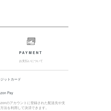
PAYMENT
お支払いについて
レジットカード
zon Pay
azonのアカウントに登録された配送先や支
い方法を利用して決済できます。