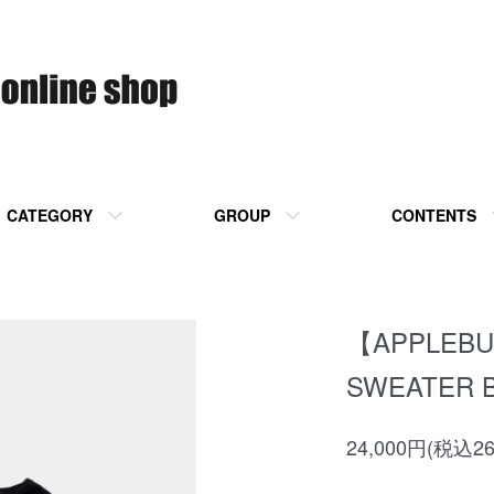
CATEGORY
GROUP
CONTENTS
【APPLEBU
SWEATER 
24,000円(税込26