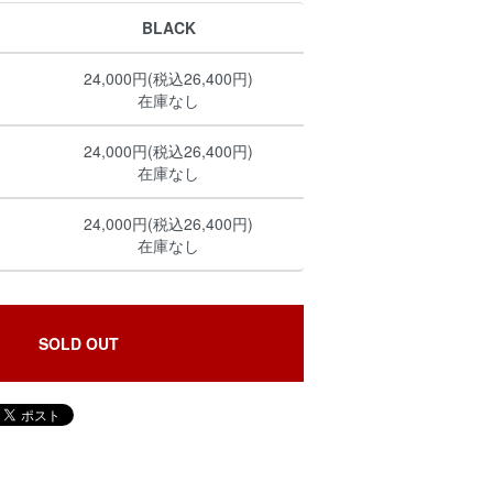
BLACK
24,000円(税込26,400円)
在庫なし
24,000円(税込26,400円)
在庫なし
24,000円(税込26,400円)
在庫なし
SOLD OUT