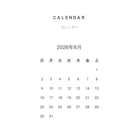
CALENDAR
カレンダー
2026年8月
日
月
火
水
木
金
土
1
2
3
4
5
6
7
8
9
10
11
12
13
14
15
16
17
18
19
20
21
22
23
24
25
26
27
28
29
30
31