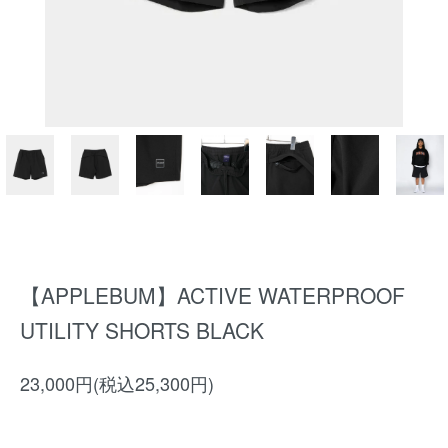
【APPLEBUM】ACTIVE WATERPROOF
UTILITY SHORTS BLACK
23,000円(税込25,300円)