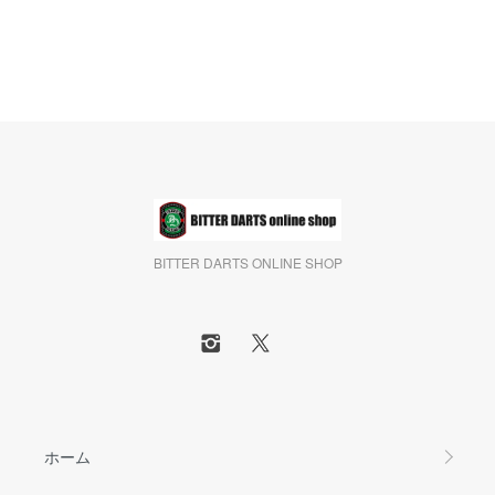
BITTER DARTS ONLINE SHOP
ホーム