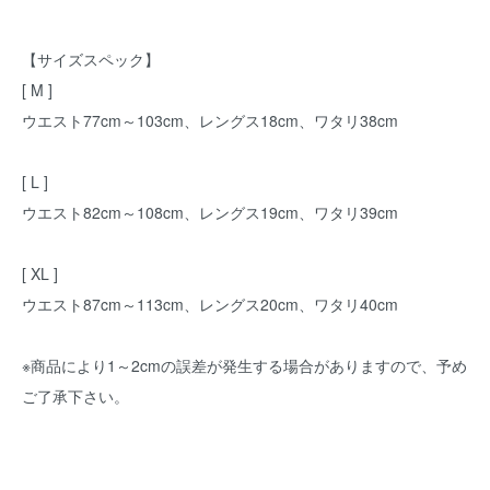
【サイズスペック】
[ M ]
ウエスト77cm～103cm、レングス18cm、ワタリ38cm
[ L ]
ウエスト82cm～108cm、レングス19cm、ワタリ39cm
[ XL ]
ウエスト87cm～113cm、レングス20cm、ワタリ40cm
※商品により1～2cmの誤差が発生する場合がありますので、予め
ご了承下さい。