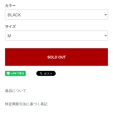
カラー
サイズ
SOLD OUT
返品について
特定商取引法に基づく表記