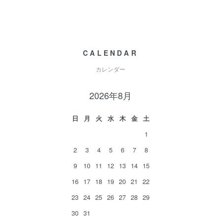
CALENDAR
カレンダー
2026年8月
日
月
火
水
木
金
土
1
2
3
4
5
6
7
8
9
10
11
12
13
14
15
16
17
18
19
20
21
22
23
24
25
26
27
28
29
30
31