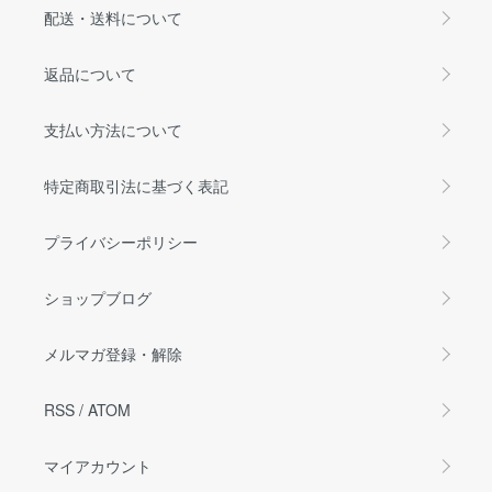
配送・送料について
返品について
支払い方法について
特定商取引法に基づく表記
プライバシーポリシー
ショップブログ
メルマガ登録・解除
RSS
/
ATOM
マイアカウント