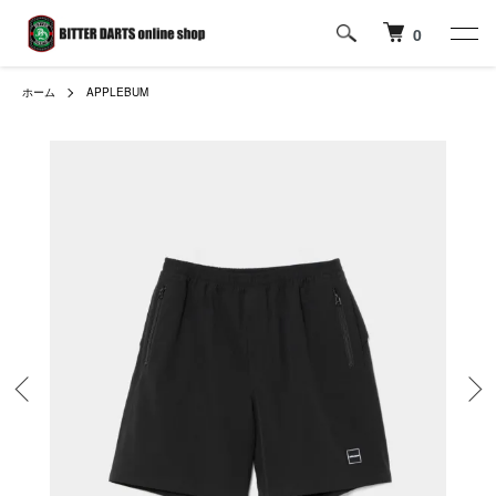
0
ホーム
APPLEBUM