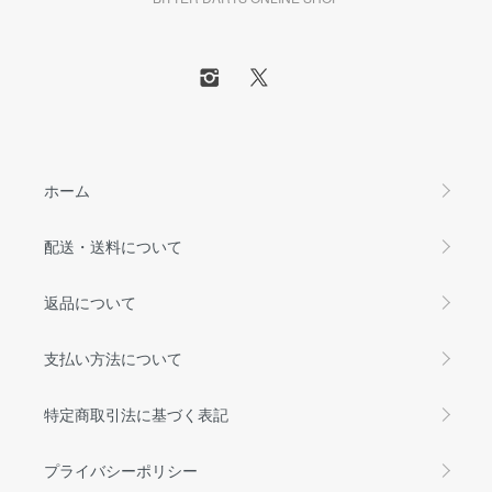
ホーム
配送・送料について
返品について
支払い方法について
特定商取引法に基づく表記
プライバシーポリシー