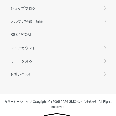
ショップブログ
メルマガ登録・解除
RSS
/
ATOM
マイアカウント
カートを見る
お問い合わせ
カラーミーショップ
Copyright (C) 2005-2026
GMOペパボ株式会社
All Rights
Reserved.