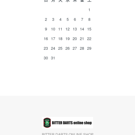
1
2
3
4
5
6
7
8
9
10
11
12
13
14
15
16
17
18
19
20
21
22
23
24
25
26
27
28
29
30
31
BITTER DARTS ONLINE SHOP