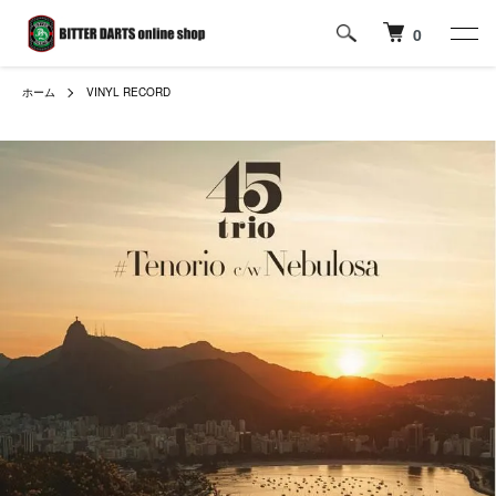
0
ホーム
VINYL RECORD