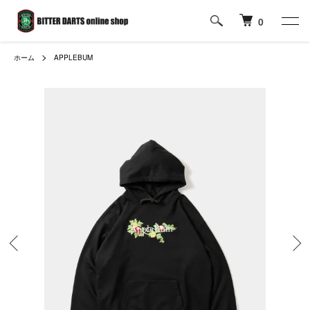
0
ホーム
APPLEBUM