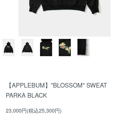
【APPLEBUM】"BLOSSOM" SWEAT
PARKA BLACK
23,000円(税込25,300円)