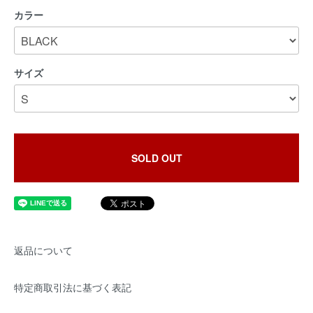
カラー
サイズ
SOLD OUT
返品について
特定商取引法に基づく表記