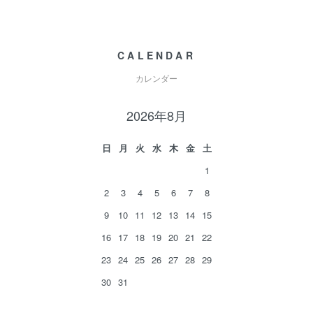
CALENDAR
カレンダー
2026年8月
日
月
火
水
木
金
土
1
2
3
4
5
6
7
8
9
10
11
12
13
14
15
16
17
18
19
20
21
22
23
24
25
26
27
28
29
30
31