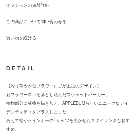
オプションの値段詳細
この商品について問い合わせる
買い物を続ける
DETAIL
【彩り華やかなフラワーロゴが主役のデザイン】
新フラワーロゴを落とし込んだスウェットパーカー。
植物部分に林檎を描き加え、APPLEBUMらしいユニークなアイ
デンティティをプラスしました。
あえて裾からインナーのTシャツを覗かせたスタイリングもおす
すめ。