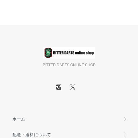
BITTER DARTS ONLINE SHOP
ホーム
配送・送料について