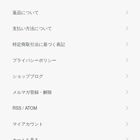
返品について
支払い方法について
特定商取引法に基づく表記
プライバシーポリシー
ショップブログ
メルマガ登録・解除
RSS
/
ATOM
マイアカウント
カートを見る