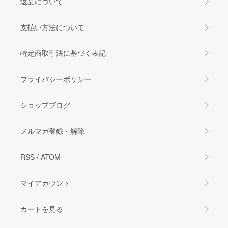
返品について
支払い方法について
特定商取引法に基づく表記
プライバシーポリシー
ショップブログ
メルマガ登録・解除
RSS
/
ATOM
マイアカウント
カートを見る