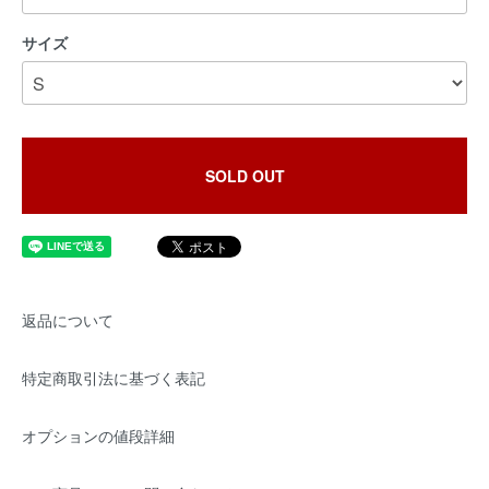
サイズ
SOLD OUT
返品について
特定商取引法に基づく表記
オプションの値段詳細