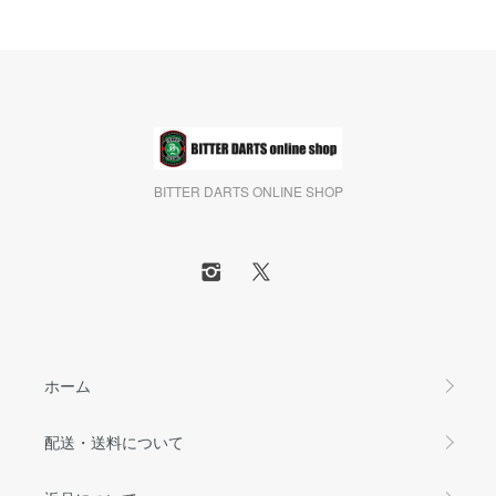
BITTER DARTS ONLINE SHOP
ホーム
配送・送料について