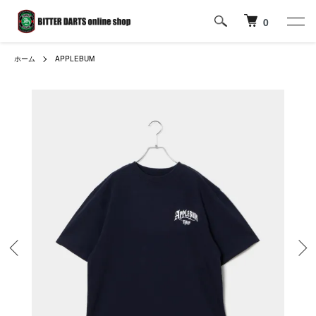
0
ホーム
APPLEBUM