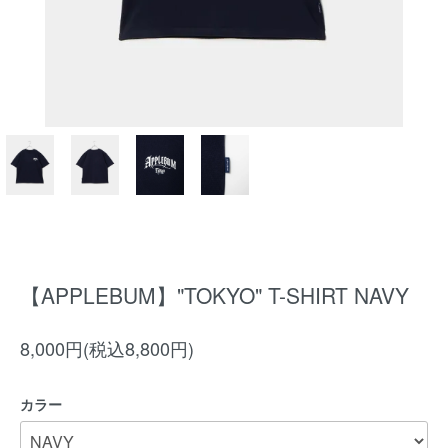
【APPLEBUM】"TOKYO" T-SHIRT NAVY
8,000円(税込8,800円)
カラー