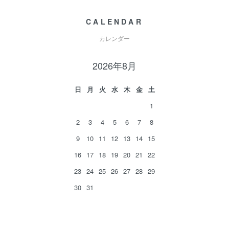
CALENDAR
カレンダー
2026年8月
日
月
火
水
木
金
土
1
2
3
4
5
6
7
8
9
10
11
12
13
14
15
16
17
18
19
20
21
22
23
24
25
26
27
28
29
30
31