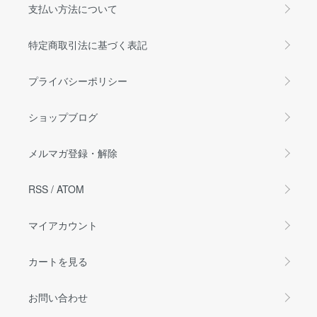
支払い方法について
特定商取引法に基づく表記
プライバシーポリシー
ショップブログ
メルマガ登録・解除
RSS
/
ATOM
マイアカウント
カートを見る
お問い合わせ