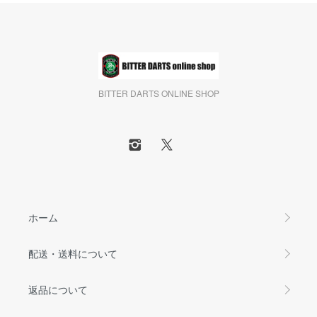
BITTER DARTS ONLINE SHOP
ホーム
配送・送料について
返品について