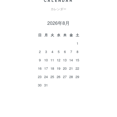
CALENDAR
カレンダー
2026年8月
日
月
火
水
木
金
土
1
2
3
4
5
6
7
8
9
10
11
12
13
14
15
16
17
18
19
20
21
22
23
24
25
26
27
28
29
30
31