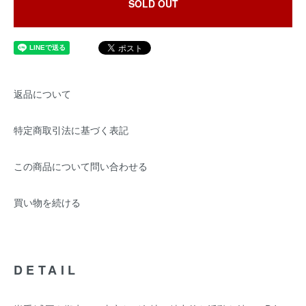
SOLD OUT
返品について
特定商取引法に基づく表記
この商品について問い合わせる
買い物を続ける
DETAIL