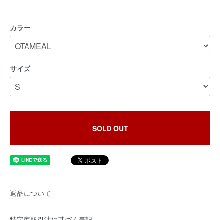
カラー
サイズ
SOLD OUT
返品について
特定商取引法に基づく表記