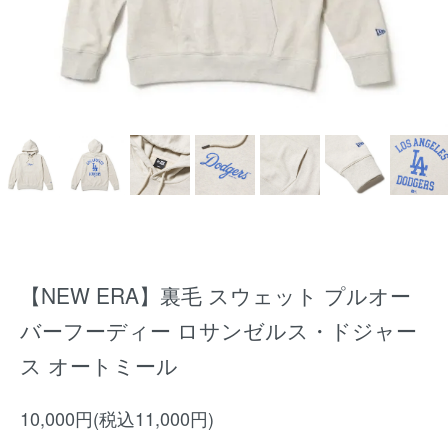
【NEW ERA】裏毛 スウェット プルオー
バーフーディー ロサンゼルス・ドジャー
ス オートミール
10,000円(税込11,000円)