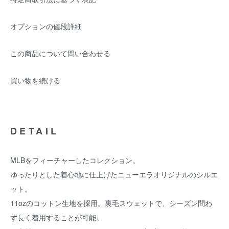
オプションの値段詳細
この商品について問い合わせる
買い物を続ける
DETAIL
MLBをフィーチャーしたコレクション。
ゆったりとした着心地に仕上げたニューエラオリジナルのシルエ
ット。
11ozのコットン生地を採用。裏毛スウェットで、シーズン問わ
ず長く着用することが可能。