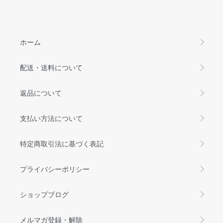
ホーム
配送・送料について
返品について
支払い方法について
特定商取引法に基づく表記
プライバシーポリシー
ショップブログ
メルマガ登録・解除