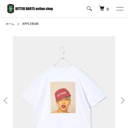
0
ホーム
APPLEBUM