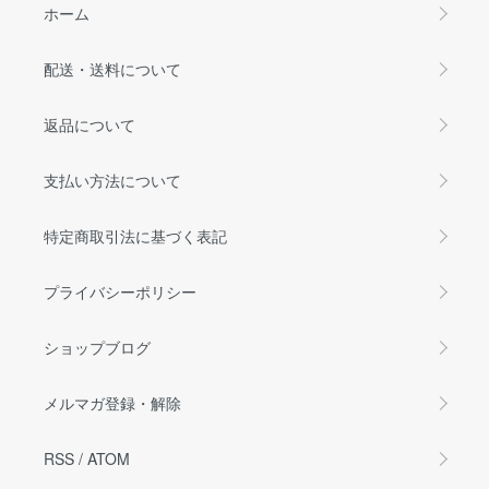
ホーム
配送・送料について
返品について
支払い方法について
特定商取引法に基づく表記
プライバシーポリシー
ショップブログ
メルマガ登録・解除
RSS
/
ATOM