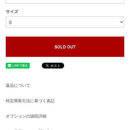
サイズ
SOLD OUT
返品について
特定商取引法に基づく表記
オプションの値段詳細