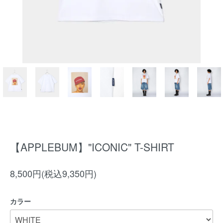
【APPLEBUM】"ICONIC" T-SHIRT
8,500円(税込9,350円)
カラー