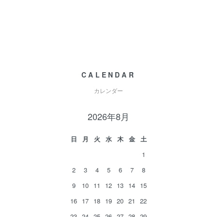
CALENDAR
カレンダー
2026年8月
日
月
火
水
木
金
土
1
2
3
4
5
6
7
8
9
10
11
12
13
14
15
16
17
18
19
20
21
22
23
24
25
26
27
28
29