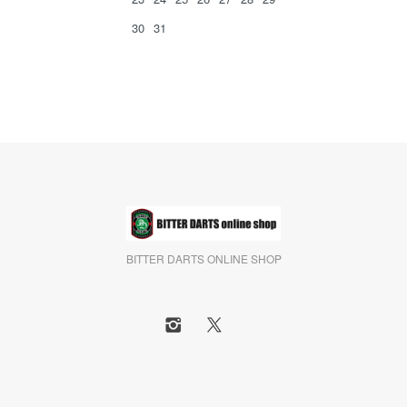
30
31
BITTER DARTS ONLINE SHOP