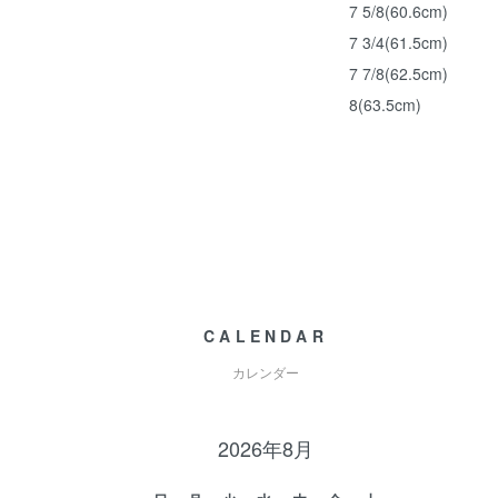
7 5/8(60.6cm)
7 3/4(61.5cm)
7 7/8(62.5cm)
8(63.5cm)
CALENDAR
カレンダー
2026年8月