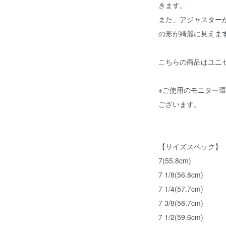
きます。
また、アジャスター
の形が綺麗に見えま
こちらの商品はユニ
※ご使用のモニター
ございます。
【サイズスペック】
7(55.8cm)
7 1/8(56.8cm)
7 1/4(57.7cm)
7 3/8(58.7cm)
7 1/2(59.6cm)