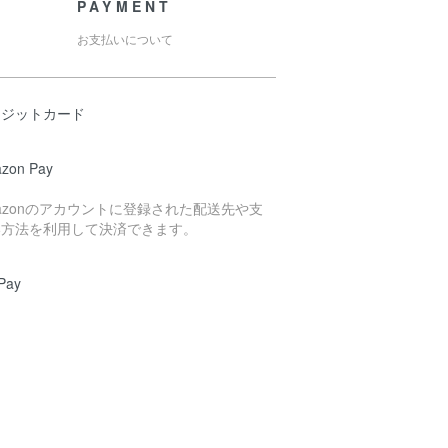
PAYMENT
お支払いについて
レジットカード
zon Pay
azonのアカウントに登録された配送先や支
い方法を利用して決済できます。
Pay