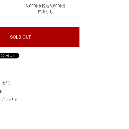
6,000円(税込6,600円)
在庫なし
SOLD OUT
く表記
細
い合わせる