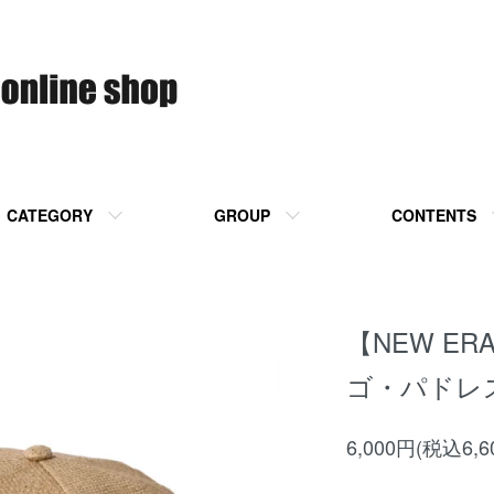
CATEGORY
GROUP
CONTENTS
【NEW ER
ゴ・パドレス P
6,000円(税込6,6