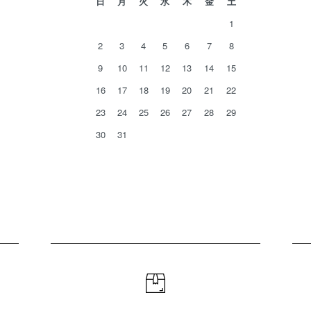
日
月
火
水
木
金
土
1
2
3
4
5
6
7
8
9
10
11
12
13
14
15
16
17
18
19
20
21
22
23
24
25
26
27
28
29
30
31