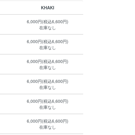
KHAKI
6,000円(税込6,600円)
在庫なし
6,000円(税込6,600円)
在庫なし
6,000円(税込6,600円)
在庫なし
6,000円(税込6,600円)
在庫なし
6,000円(税込6,600円)
在庫なし
6,000円(税込6,600円)
在庫なし