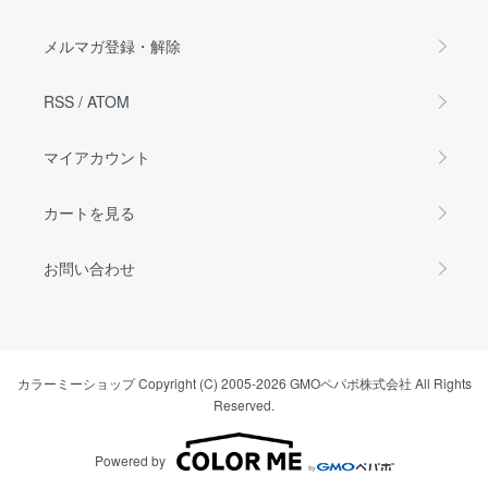
メルマガ登録・解除
RSS
/
ATOM
マイアカウント
カートを見る
お問い合わせ
カラーミーショップ
Copyright (C) 2005-2026
GMOペパボ株式会社
All Rights
Reserved.
Powered by