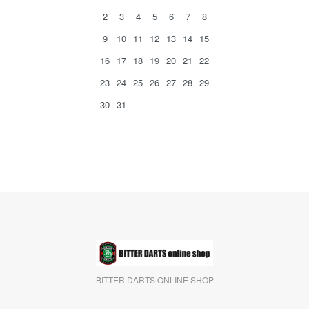
2
3
4
5
6
7
8
9
10
11
12
13
14
15
16
17
18
19
20
21
22
23
24
25
26
27
28
29
30
31
BITTER DARTS ONLINE SHOP