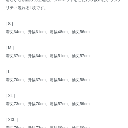
リティ溢れる1枚です。
[ S ]
着丈64cm、身幅61cm、肩幅48cm、袖丈56cm
[ M ]
着丈67cm、身幅64cm、肩幅51cm、袖丈57cm
[ L ]
着丈70cm、身幅67cm、肩幅54cm、袖丈58cm
[ XL ]
着丈73cm、身幅70cm、肩幅57cm、袖丈59cm
[ XXL ]
着丈76cm、身幅73cm、肩幅60cm、袖丈60cm