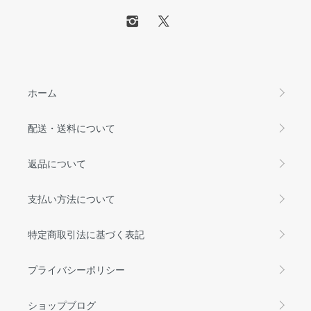
ホーム
配送・送料について
返品について
支払い方法について
特定商取引法に基づく表記
プライバシーポリシー
ショップブログ