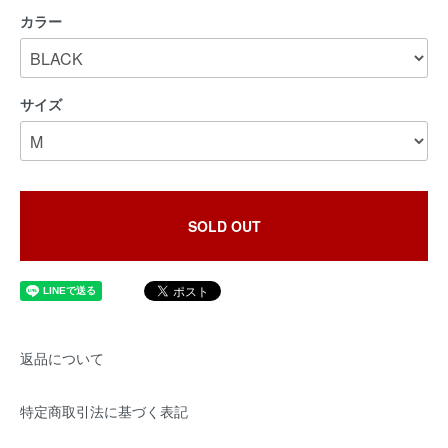
カラー
サイズ
SOLD OUT
返品について
特定商取引法に基づく表記