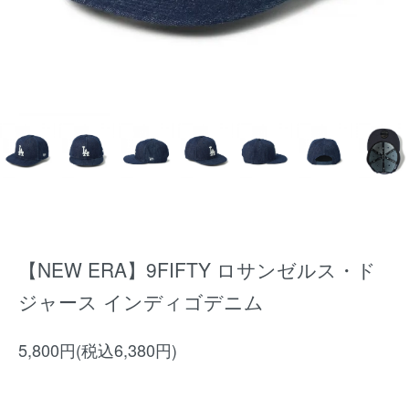
【NEW ERA】9FIFTY ロサンゼルス・ド
ジャース インディゴデニム
5,800円(税込6,380円)