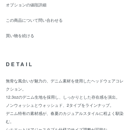
オプションの値段詳細
この商品について問い合わせる
買い物を続ける
DETAIL
無骨な風合いが魅力の、デニム素材を使用したヘッドウェアコレ
クション。
12.3ozのデニム生地を採用し、しっかりとした存在感を演出。
ノンウォッシュとウォッシュド、2タイプをラインナップ。
デニム特有の素材感が、春夏のカジュアルスタイルに程よく馴染
む。
シルエットはアジャスタブル仕様でサイズ調整が可能な