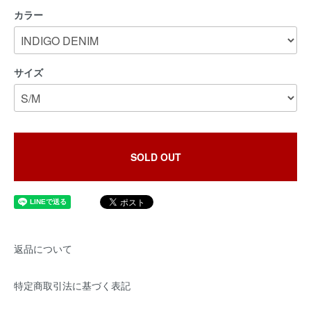
カラー
サイズ
SOLD OUT
返品について
特定商取引法に基づく表記