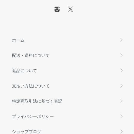
ホーム
配送・送料について
返品について
支払い方法について
特定商取引法に基づく表記
プライバシーポリシー
ショップブログ