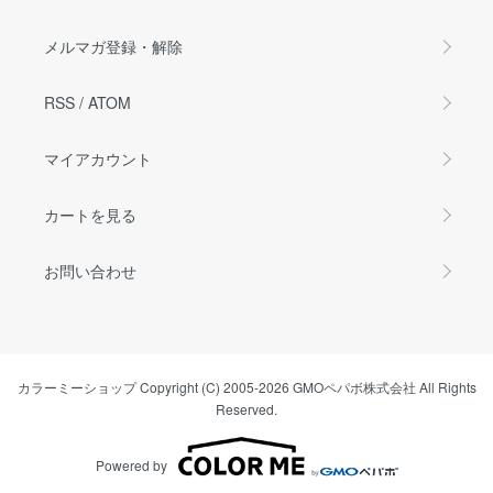
メルマガ登録・解除
RSS
/
ATOM
マイアカウント
カートを見る
お問い合わせ
カラーミーショップ
Copyright (C) 2005-2026
GMOペパボ株式会社
All Rights
Reserved.
Powered by