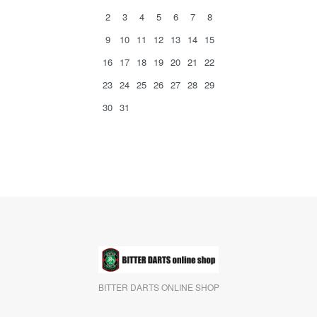
2
3
4
5
6
7
8
9
10
11
12
13
14
15
16
17
18
19
20
21
22
23
24
25
26
27
28
29
30
31
BITTER DARTS ONLINE SHOP