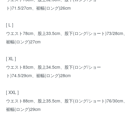
ト)71.5/27cm、裾幅(ロング)26cm
[ L ]
ウエスト78cm、股上33.5cm、股下(ロング/ショート)73/28cm、
裾幅(ロング)27cm
[ XL ]
ウエスト83cm、股上34.5cm、股下(ロング/ショー
ト)74.5/29cm、裾幅(ロング)28cm
[ XXL ]
ウエスト88cm、股上35.5cm、股下(ロング/ショート)76/30cm、
裾幅(ロング)29cm