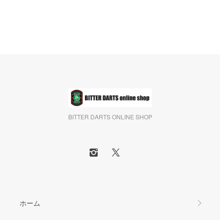
BITTER DARTS ONLINE SHOP
ホーム