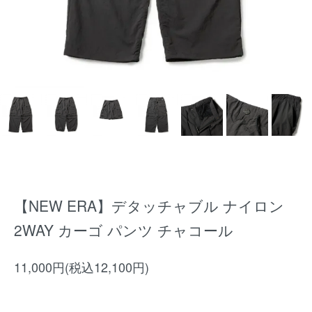
【NEW ERA】デタッチャブル ナイロン
2WAY カーゴ パンツ チャコール
11,000円(税込12,100円)