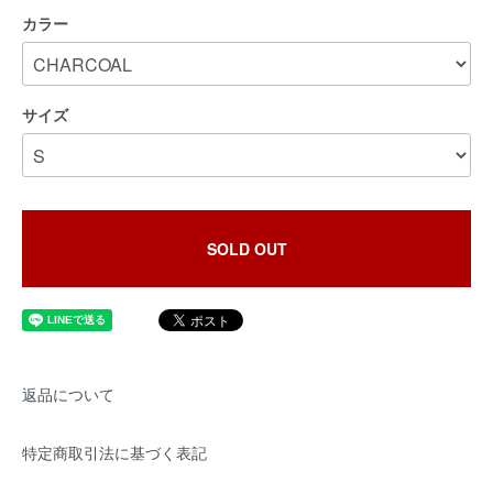
カラー
サイズ
SOLD OUT
返品について
特定商取引法に基づく表記