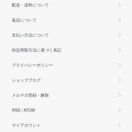
配送・送料について
返品について
支払い方法について
特定商取引法に基づく表記
プライバシーポリシー
ショップブログ
メルマガ登録・解除
RSS
/
ATOM
マイアカウント