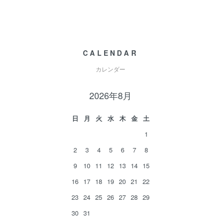
CALENDAR
カレンダー
2026年8月
日
月
火
水
木
金
土
1
2
3
4
5
6
7
8
9
10
11
12
13
14
15
16
17
18
19
20
21
22
23
24
25
26
27
28
29
30
31