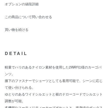
オプションの値段詳細
この商品について問い合わせる
買い物を続ける
DETAIL
軽量でハリのあるナイロン素材を使用した2WAY仕様のカーゴパ
ンツ。
膝下のファスナーでショーツとしても着用可能で、シーンに応じ
て使い分けられる。
ゆとりのあるワイドシルエットと裾のドローコードでシルエット
調整が可能。
多機能なユーティリティーカーゴポケットと、後身頃のボックス