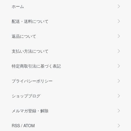
ホーム
配送・送料について
返品について
支払い方法について
特定商取引法に基づく表記
プライバシーポリシー
ショップブログ
メルマガ登録・解除
RSS
/
ATOM