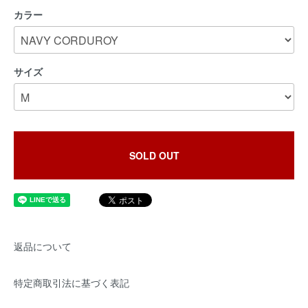
カラー
サイズ
SOLD OUT
返品について
特定商取引法に基づく表記