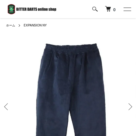
0
ホーム
EXPANSION NY