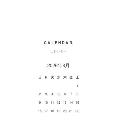
CALENDAR
カレンダー
2026年8月
日
月
火
水
木
金
土
1
2
3
4
5
6
7
8
9
10
11
12
13
14
15
16
17
18
19
20
21
22