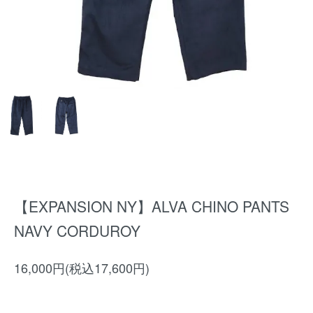
【EXPANSION NY】ALVA CHINO PANTS
NAVY CORDUROY
16,000円(税込17,600円)