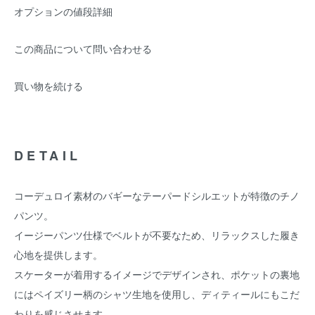
オプションの値段詳細
この商品について問い合わせる
買い物を続ける
DETAIL
コーデュロイ素材のバギーなテーパードシルエットが特徴のチノ
パンツ。
イージーパンツ仕様でベルトが不要なため、リラックスした履き
心地を提供します。
スケーターが着用するイメージでデザインされ、ポケットの裏地
にはペイズリー柄のシャツ生地を使用し、ディティールにもこだ
わりを感じさせます。