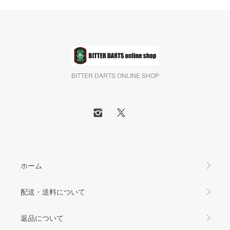
BITTER DARTS ONLINE SHOP
ホーム
配送・送料について
返品について