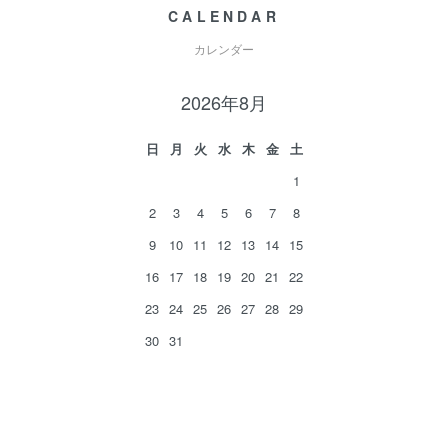
CALENDAR
カレンダー
2026年8月
日
月
火
水
木
金
土
1
2
3
4
5
6
7
8
9
10
11
12
13
14
15
16
17
18
19
20
21
22
23
24
25
26
27
28
29
30
31