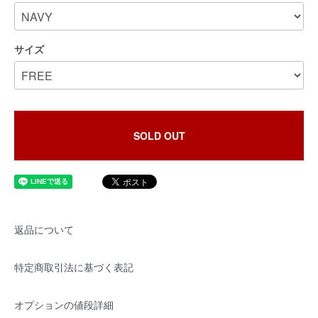
サイズ
SOLD OUT
返品について
特定商取引法に基づく表記
オプションの値段詳細