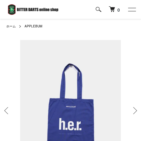
0
ホーム
APPLEBUM