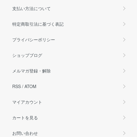
支払い方法について
特定商取引法に基づく表記
プライバシーポリシー
ショップブログ
メルマガ登録・解除
RSS
/
ATOM
マイアカウント
カートを見る
お問い合わせ