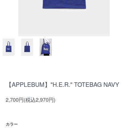
【APPLEBUM】"H.E.R." TOTEBAG NAVY
2,700円(税込2,970円)
カラー