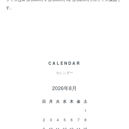
す。
CALENDAR
カレンダー
2026年8月
日
月
火
水
木
金
土
1
2
3
4
5
6
7
8
9
10
11
12
13
14
15