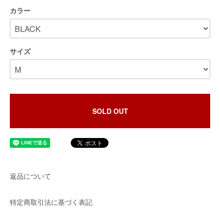
カラー
サイズ
SOLD OUT
返品について
特定商取引法に基づく表記