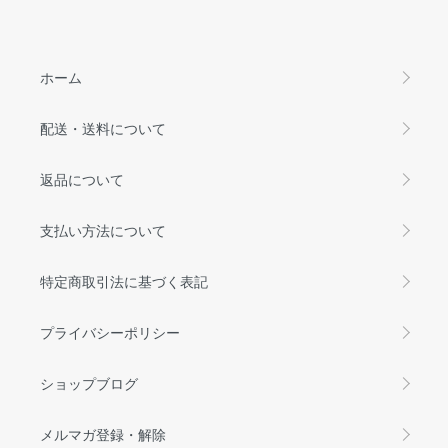
ホーム
配送・送料について
返品について
支払い方法について
特定商取引法に基づく表記
プライバシーポリシー
ショップブログ
メルマガ登録・解除