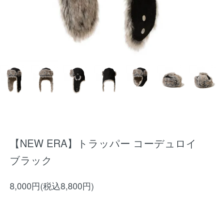
【NEW ERA】トラッパー コーデュロイ
ブラック
8,000円(税込8,800円)