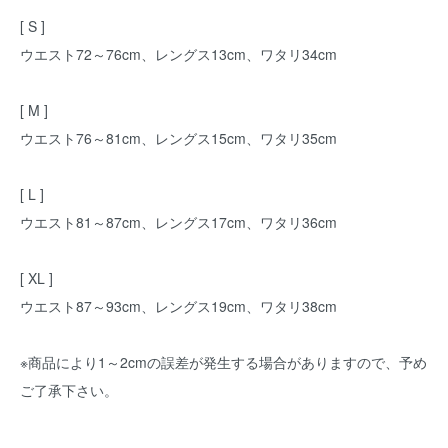
[ S ]
ウエスト72～76cm、レングス13cm、ワタリ34cm
[ M ]
ウエスト76～81cm、レングス15cm、ワタリ35cm
[ L ]
ウエスト81～87cm、レングス17cm、ワタリ36cm
[ XL ]
ウエスト87～93cm、レングス19cm、ワタリ38cm
※商品により1～2cmの誤差が発生する場合がありますので、予め
ご了承下さい。