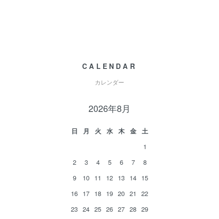
CALENDAR
カレンダー
2026年8月
日
月
火
水
木
金
土
1
2
3
4
5
6
7
8
9
10
11
12
13
14
15
16
17
18
19
20
21
22
23
24
25
26
27
28
29