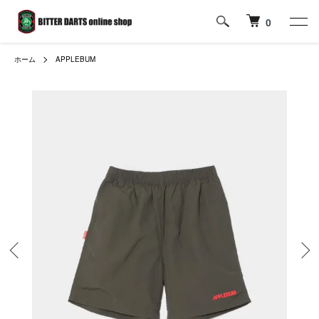
0
ホーム
APPLEBUM