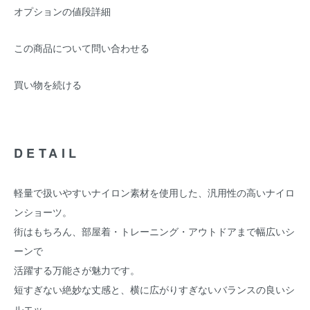
オプションの値段詳細
この商品について問い合わせる
買い物を続ける
DETAIL
軽量で扱いやすいナイロン素材を使用した、汎用性の高いナイロ
ンショーツ。
街はもちろん、部屋着・トレーニング・アウトドアまで幅広いシ
ーンで
活躍する万能さが魅力です。
短すぎない絶妙な丈感と、横に広がりすぎないバランスの良いシ
ルエッ