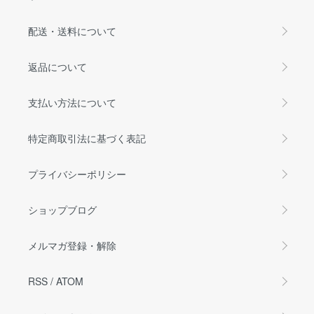
配送・送料について
返品について
支払い方法について
特定商取引法に基づく表記
プライバシーポリシー
ショップブログ
メルマガ登録・解除
RSS
/
ATOM