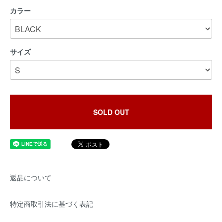
カラー
サイズ
SOLD OUT
返品について
特定商取引法に基づく表記