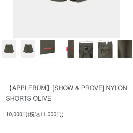
【APPLEBUM】[SHOW & PROVE] NYLON
SHORTS OLIVE
10,000円(税込11,000円)