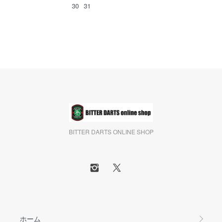
30
31
BITTER DARTS ONLINE SHOP
ホーム