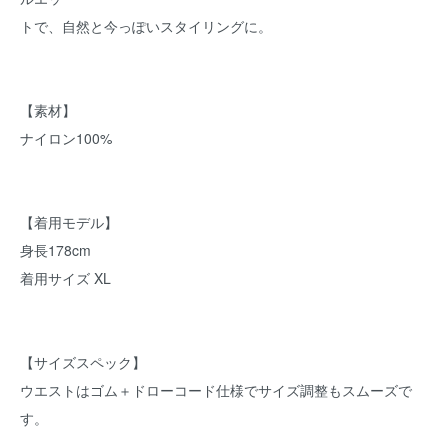
トで、自然と今っぽいスタイリングに。
【素材】
ナイロン100%
【着用モデル】
身長178cm
着用サイズ XL
【サイズスペック】
ウエストはゴム＋ドローコード仕様でサイズ調整もスムーズで
す。