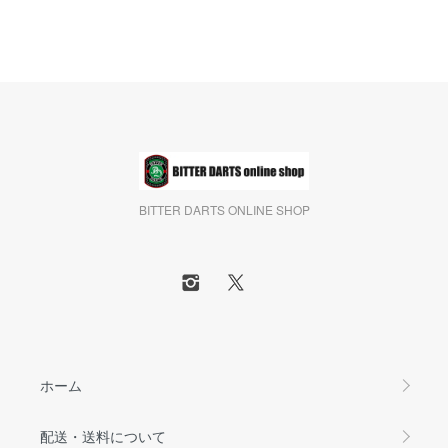
BITTER DARTS ONLINE SHOP
ホーム
配送・送料について