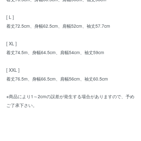
[ L ]
着丈72.5cm、身幅62.5cm、肩幅52cm、袖丈57.7cm
[ XL ]
着丈74.5m、身幅64.5cm、肩幅54cm、袖丈59cm
[ XXL ]
着丈76.5m、身幅66.5cm、肩幅56cm、袖丈60.5cm
※商品により1～2cmの誤差が発生する場合がありますので、予め
ご了承下さい。