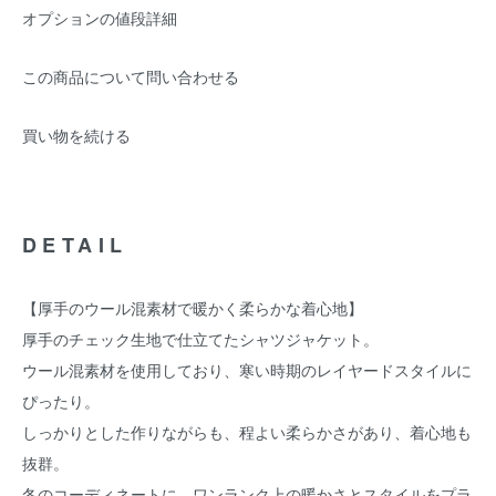
オプションの値段詳細
この商品について問い合わせる
買い物を続ける
DETAIL
【厚手のウール混素材で暖かく柔らかな着心地】
厚手のチェック生地で仕立てたシャツジャケット。
ウール混素材を使用しており、寒い時期のレイヤードスタイルに
ぴったり。
しっかりとした作りながらも、程よい柔らかさがあり、着心地も
抜群。
冬のコーディネートに、ワンランク上の暖かさとスタイルをプラ