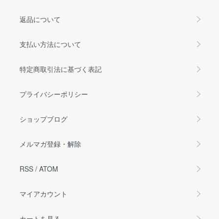
返品について
支払い方法について
特定商取引法に基づく表記
プライバシーポリシー
ショップブログ
メルマガ登録・解除
RSS
/
ATOM
マイアカウント
カートを見る