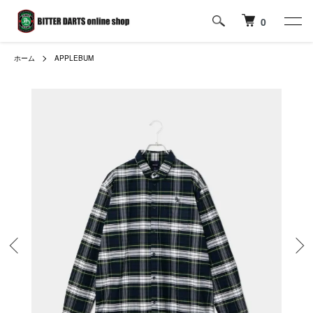
0
ホーム
APPLEBUM