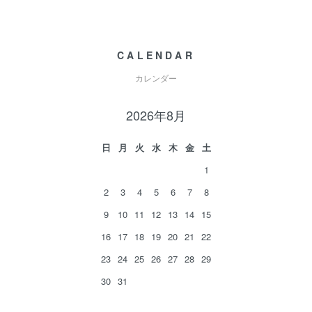
CALENDAR
カレンダー
2026年8月
日
月
火
水
木
金
土
1
2
3
4
5
6
7
8
9
10
11
12
13
14
15
16
17
18
19
20
21
22
23
24
25
26
27
28
29
30
31