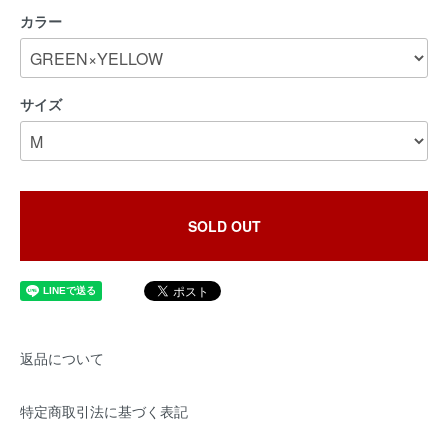
カラー
サイズ
SOLD OUT
返品について
特定商取引法に基づく表記