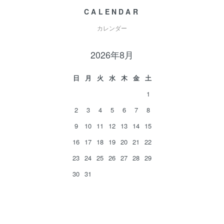
CALENDAR
カレンダー
2026年8月
日
月
火
水
木
金
土
1
2
3
4
5
6
7
8
9
10
11
12
13
14
15
16
17
18
19
20
21
22
23
24
25
26
27
28
29
30
31