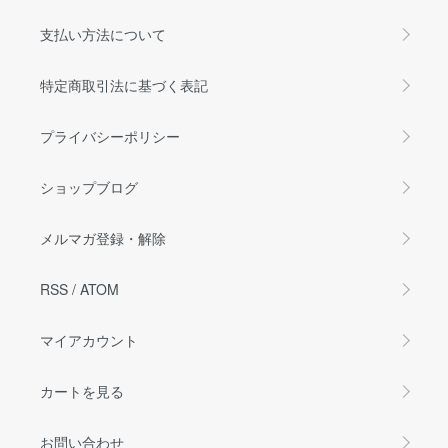
支払い方法について
特定商取引法に基づく表記
プライバシーポリシー
ショップブログ
メルマガ登録・解除
RSS
/
ATOM
マイアカウント
カートを見る
お問い合わせ