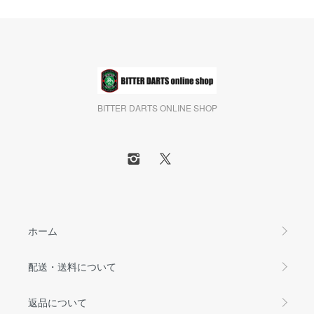
BITTER DARTS ONLINE SHOP
ホーム
配送・送料について
返品について