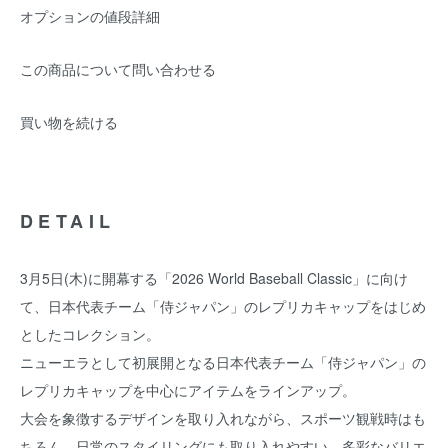
オプションの値段詳細
この商品について問い合わせる
買い物を続ける
DETAIL
3月5日(木)に開幕する「2026 World Baseball Classic」に向け
て、日本代表チーム「侍ジャパン」のレプリカキャップをはじめ
としたコレクション。
ニューエラとして初展開となる日本代表チーム「侍ジャパン」の
レプリカキャップを中心にアイテムをラインアップ。
大会を象徴するデザインを取り入れながら、スポーツ観戦時はも
ちろん、日常のスタイリングにも取り入れやすい、多彩なバリエ