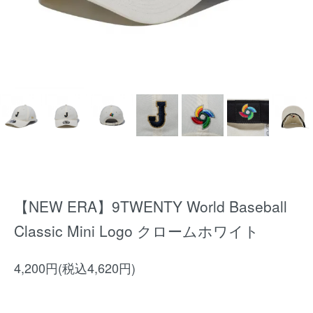
【NEW ERA】9TWENTY World Baseball
Classic Mini Logo クロームホワイト
4,200円(税込4,620円)