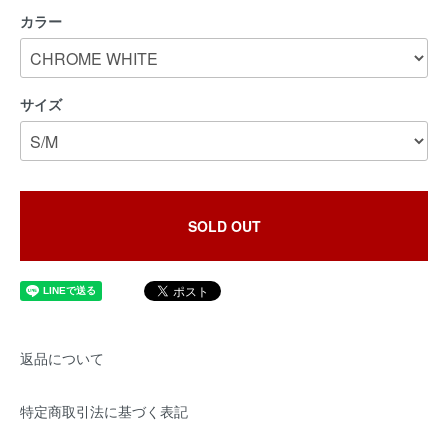
カラー
サイズ
SOLD OUT
返品について
特定商取引法に基づく表記