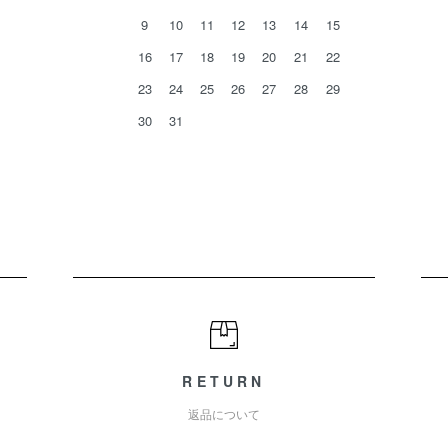
9
10
11
12
13
14
15
16
17
18
19
20
21
22
23
24
25
26
27
28
29
30
31
RETURN
返品について