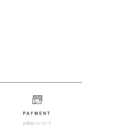
PAYMENT
お支払いについて