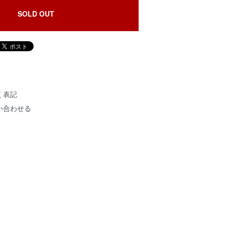
SOLD OUT
く表記
い合わせる