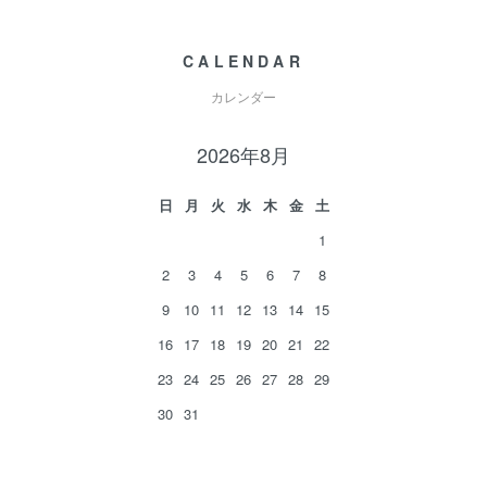
CALENDAR
カレンダー
2026年8月
日
月
火
水
木
金
土
1
2
3
4
5
6
7
8
9
10
11
12
13
14
15
16
17
18
19
20
21
22
23
24
25
26
27
28
29
30
31