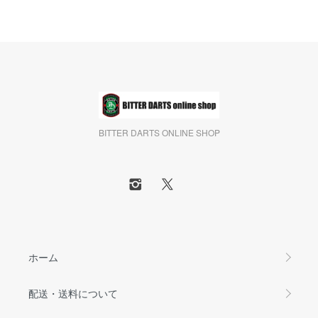
BITTER DARTS ONLINE SHOP
ホーム
配送・送料について