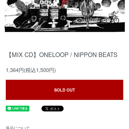
【MIX CD】ONELOOP / NIPPON BEATS
1,364円(税込1,500円)
SOLD OUT
返品について