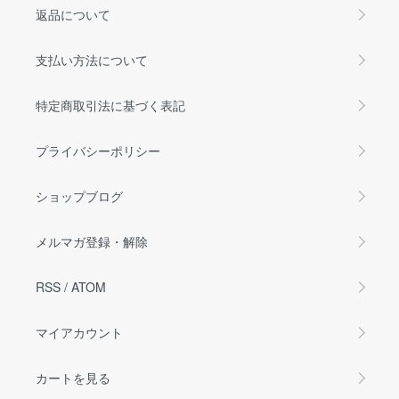
返品について
支払い方法について
特定商取引法に基づく表記
プライバシーポリシー
ショップブログ
メルマガ登録・解除
RSS
/
ATOM
マイアカウント
カートを見る