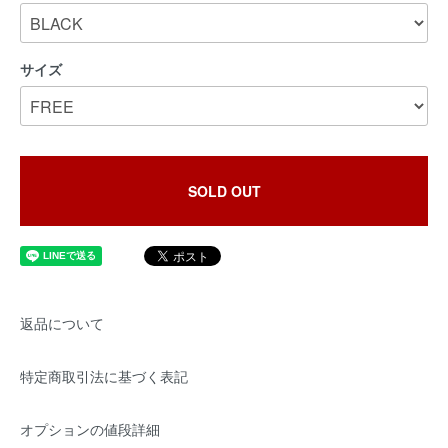
サイズ
SOLD OUT
返品について
特定商取引法に基づく表記
オプションの値段詳細