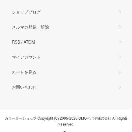
ショップブログ
メルマガ登録・解除
RSS
/
ATOM
マイアカウント
カートを見る
お問い合わせ
カラーミーショップ
Copyright (C) 2005-2026
GMOペパボ株式会社
All Rights
Reserved.