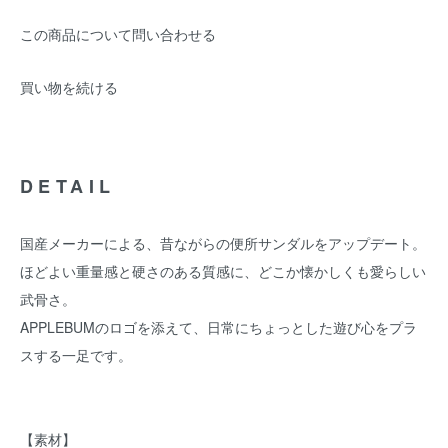
この商品について問い合わせる
買い物を続ける
DETAIL
国産メーカーによる、昔ながらの便所サンダルをアップデート。
ほどよい重量感と硬さのある質感に、どこか懐かしくも愛らしい
武骨さ。
APPLEBUMのロゴを添えて、日常にちょっとした遊び心をプラ
スする一足です。
【素材】