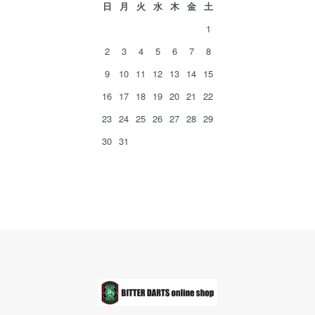
日
月
火
水
木
金
土
1
2
3
4
5
6
7
8
9
10
11
12
13
14
15
16
17
18
19
20
21
22
23
24
25
26
27
28
29
30
31