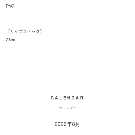
PVC
【サイズスペック】
28cm
CALENDAR
カレンダー
2026年8月