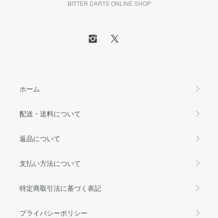
BITTER DARTS ONLINE SHOP
ホーム
配送・送料について
返品について
支払い方法について
特定商取引法に基づく表記
プライバシーポリシー