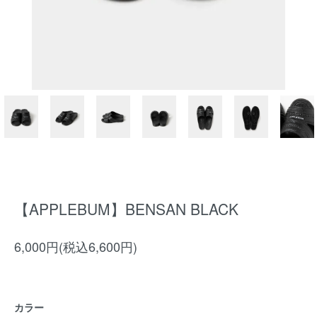
【APPLEBUM】BENSAN BLACK
6,000円(税込6,600円)
カラー