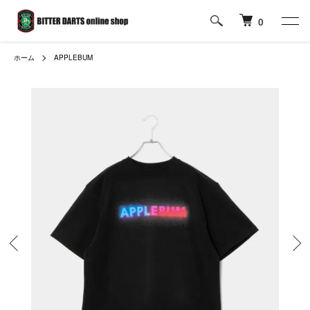
0
ホーム
APPLEBUM