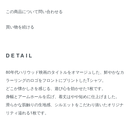
この商品について問い合わせる
買い物を続ける
DETAIL
80年代ハリウッド映画のタイトルをオマージュした、鮮やかなカ
ラーリングのロゴをフロントにプリントしたTシャツ。
どこか懐かしさを感じる、遊び心を効かせた1枚です。
身幅とアームホールを広げ、着丈はやや短めに仕上げました。
滑らかな肌触りの生地感、シルエットをこだわり抜いたオリジナ
リティ溢れる1枚です。