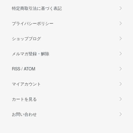
特定商取引法に基づく表記
プライバシーポリシー
ショップブログ
メルマガ登録・解除
RSS
/
ATOM
マイアカウント
カートを見る
お問い合わせ