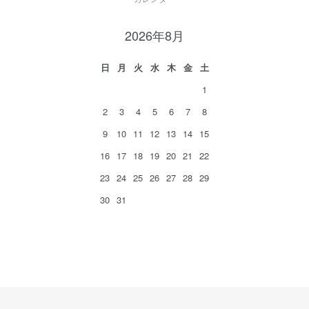
2026年8月
日
月
火
水
木
金
土
1
2
3
4
5
6
7
8
9
10
11
12
13
14
15
16
17
18
19
20
21
22
23
24
25
26
27
28
29
30
31