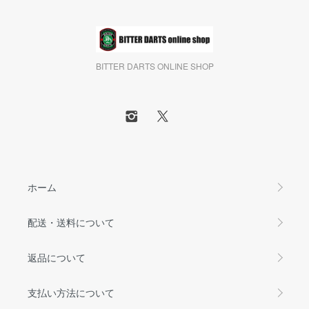
BITTER DARTS ONLINE SHOP
ホーム
配送・送料について
返品について
支払い方法について