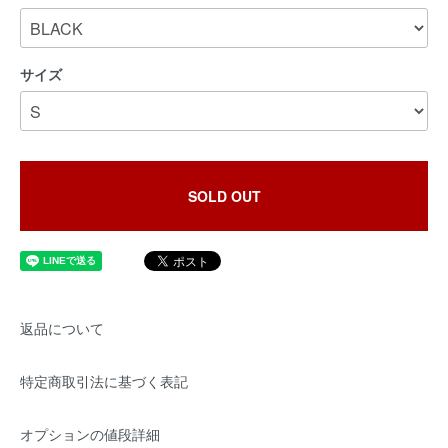
サイズ
SOLD OUT
返品について
特定商取引法に基づく表記
オプションの値段詳細