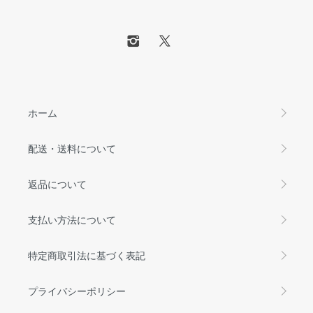
ホーム
配送・送料について
返品について
支払い方法について
特定商取引法に基づく表記
プライバシーポリシー