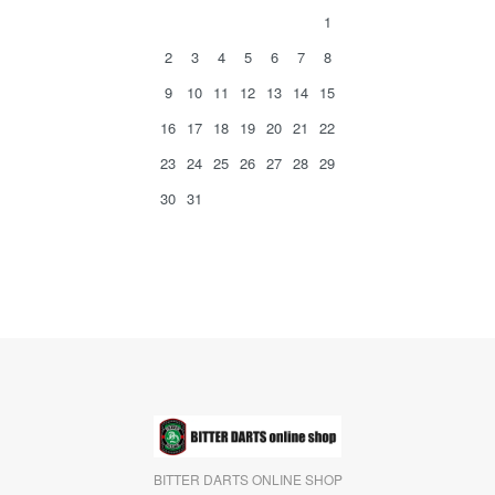
1
2
3
4
5
6
7
8
9
10
11
12
13
14
15
16
17
18
19
20
21
22
23
24
25
26
27
28
29
30
31
BITTER DARTS ONLINE SHOP