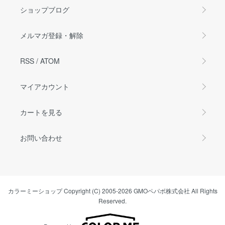
ショップブログ
メルマガ登録・解除
RSS
/
ATOM
マイアカウント
カートを見る
お問い合わせ
カラーミーショップ
Copyright (C) 2005-2026
GMOペパボ株式会社
All Rights
Reserved.