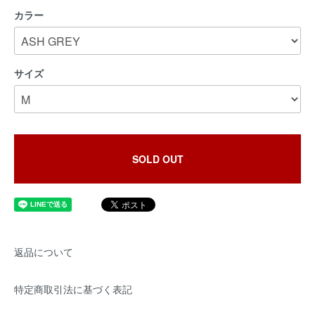
カラー
サイズ
SOLD OUT
返品について
特定商取引法に基づく表記