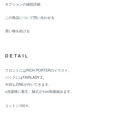
オプションの値段詳細
この商品について問い合わせる
買い物を続ける
DETAIL
フロントにはRICH PORTERのイラスト。
バックにはFAIRLADY Z。
今回もZINEが付いてきます。
※洗濯後に着丈、袖丈が1cm前後縮みます。
コットン100％