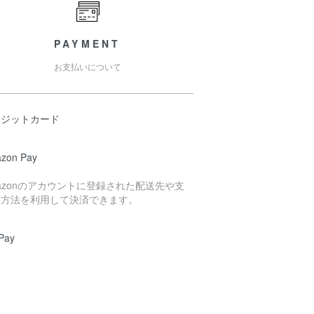
PAYMENT
お支払いについて
レジットカード
zon Pay
azonのアカウントに登録された配送先や支
い方法を利用して決済できます。
Pay