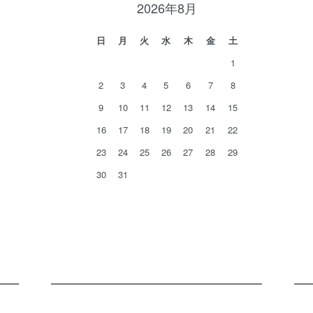
2026年8月
日
月
火
水
木
金
土
1
2
3
4
5
6
7
8
9
10
11
12
13
14
15
16
17
18
19
20
21
22
23
24
25
26
27
28
29
30
31