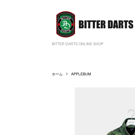
BITTER DARTS ONLINE SHOP
ホーム
APPLEBUM