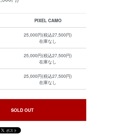
PIXEL CAMO
25,000円(税込27,500円)
在庫なし
25,000円(税込27,500円)
在庫なし
25,000円(税込27,500円)
在庫なし
SOLD OUT