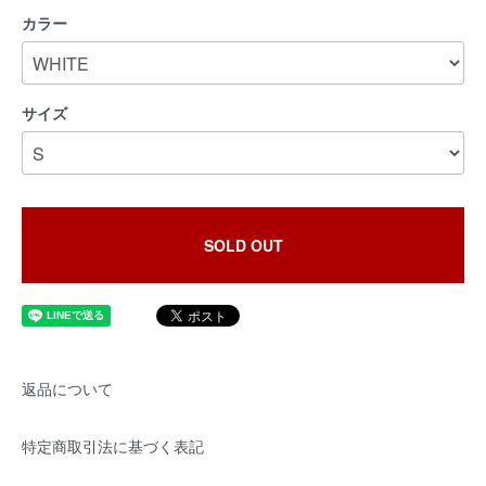
カラー
サイズ
SOLD OUT
返品について
特定商取引法に基づく表記