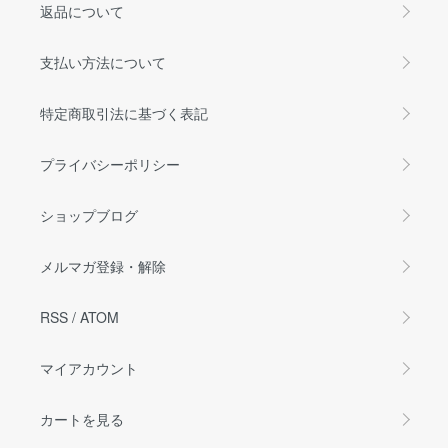
返品について
支払い方法について
特定商取引法に基づく表記
プライバシーポリシー
ショップブログ
メルマガ登録・解除
RSS
/
ATOM
マイアカウント
カートを見る