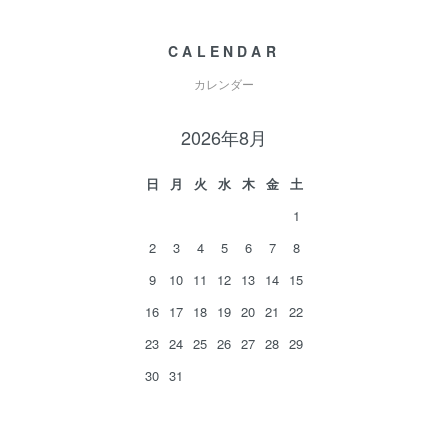
CALENDAR
カレンダー
2026年8月
日
月
火
水
木
金
土
1
2
3
4
5
6
7
8
9
10
11
12
13
14
15
16
17
18
19
20
21
22
23
24
25
26
27
28
29
30
31