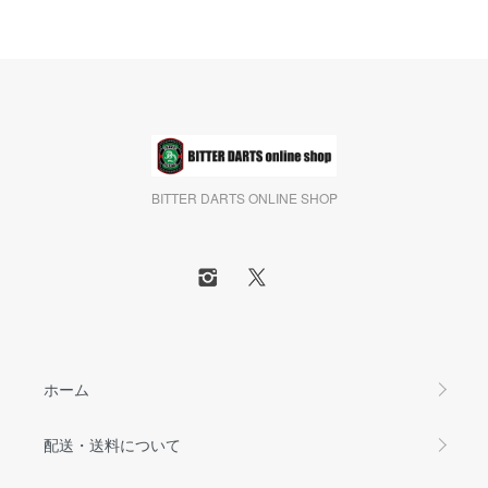
BITTER DARTS ONLINE SHOP
ホーム
配送・送料について