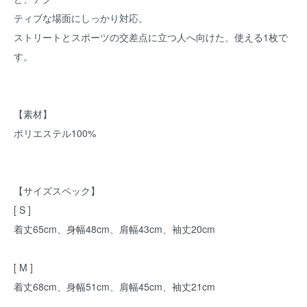
ティブな場面にしっかり対応。
ストリートとスポーツの交差点に立つ人へ向けた、使える1枚で
す。
【素材】
ポリエステル100%
【サイズスペック】
[ S ]
着丈65cm、身幅48cm、肩幅43cm、袖丈20cm
[ M ]
着丈68cm、身幅51cm、肩幅45cm、袖丈21cm