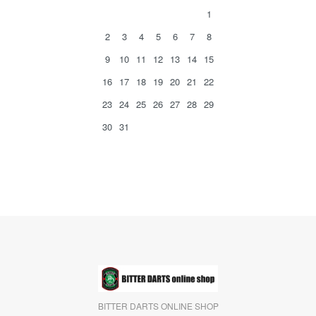
1
2
3
4
5
6
7
8
9
10
11
12
13
14
15
16
17
18
19
20
21
22
23
24
25
26
27
28
29
30
31
BITTER DARTS ONLINE SHOP