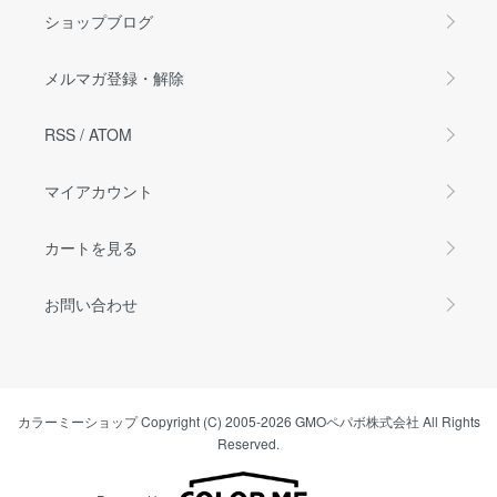
ショップブログ
メルマガ登録・解除
RSS
/
ATOM
マイアカウント
カートを見る
お問い合わせ
カラーミーショップ
Copyright (C) 2005-2026
GMOペパボ株式会社
All Rights
Reserved.