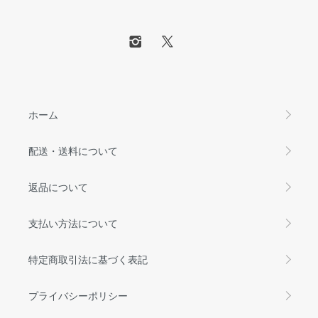
ホーム
配送・送料について
返品について
支払い方法について
特定商取引法に基づく表記
プライバシーポリシー