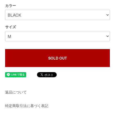
カラー
サイズ
SOLD OUT
返品について
特定商取引法に基づく表記