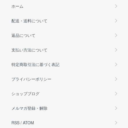
ホーム
配送・送料について
返品について
支払い方法について
特定商取引法に基づく表記
プライバシーポリシー
ショップブログ
メルマガ登録・解除
RSS
/
ATOM