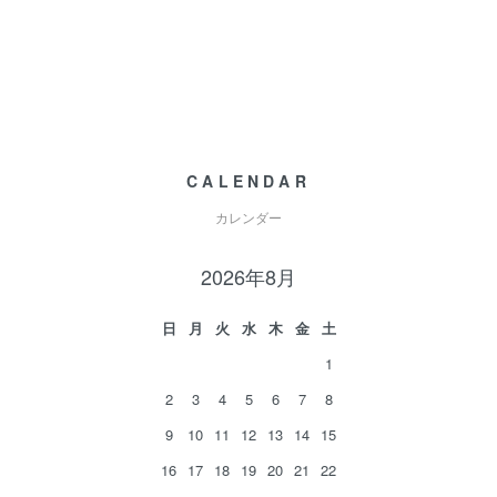
CALENDAR
カレンダー
2026年8月
日
月
火
水
木
金
土
1
2
3
4
5
6
7
8
9
10
11
12
13
14
15
16
17
18
19
20
21
22