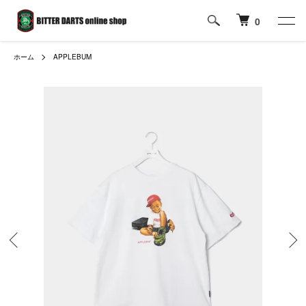
0
ホーム
APPLEBUM