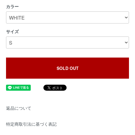
カラー
サイズ
SOLD OUT
返品について
特定商取引法に基づく表記