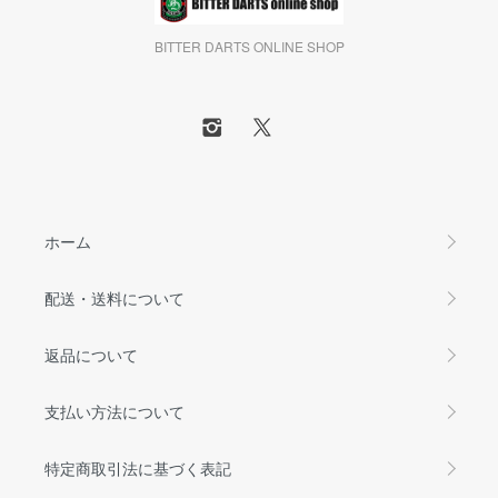
BITTER DARTS ONLINE SHOP
ホーム
配送・送料について
返品について
支払い方法について
特定商取引法に基づく表記