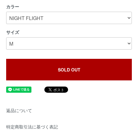
カラー
サイズ
SOLD OUT
返品について
特定商取引法に基づく表記