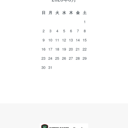
日
月
火
水
木
金
土
1
2
3
4
5
6
7
8
9
10
11
12
13
14
15
16
17
18
19
20
21
22
23
24
25
26
27
28
29
30
31