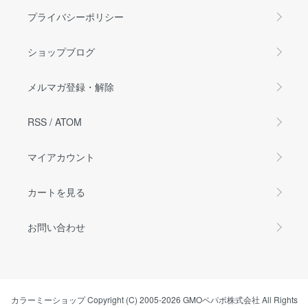
プライバシーポリシー
ショップブログ
メルマガ登録・解除
RSS
/
ATOM
マイアカウント
カートを見る
お問い合わせ
カラーミーショップ
Copyright (C) 2005-2026
GMOペパボ株式会社
All Rights