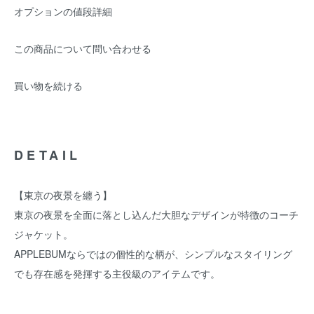
オプションの値段詳細
この商品について問い合わせる
買い物を続ける
DETAIL
【東京の夜景を纏う】
東京の夜景を全面に落とし込んだ大胆なデザインが特徴のコーチ
ジャケット。
APPLEBUMならではの個性的な柄が、シンプルなスタイリング
でも存在感を発揮する主役級のアイテムです。