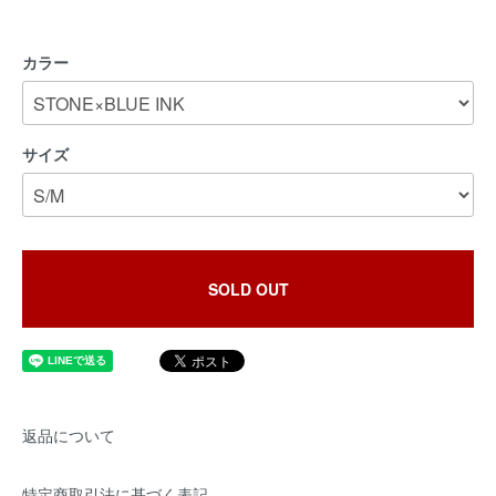
カラー
サイズ
SOLD OUT
返品について
特定商取引法に基づく表記