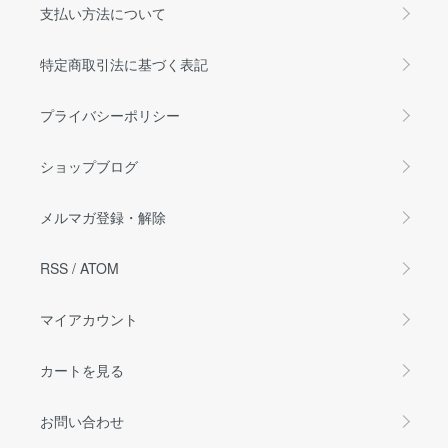
支払い方法について
特定商取引法に基づく表記
プライバシーポリシー
ショップブログ
メルマガ登録・解除
RSS
/
ATOM
マイアカウント
カートを見る
お問い合わせ