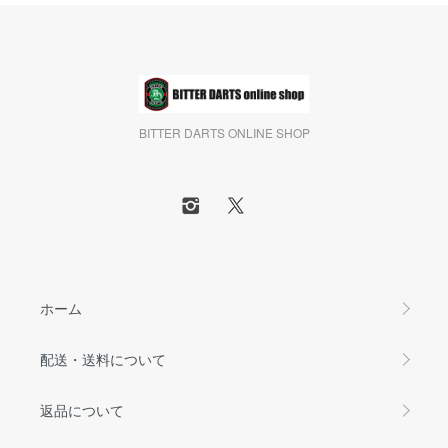
BITTER DARTS ONLINE SHOP
ホーム
配送・送料について
返品について