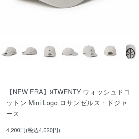
【NEW ERA】9TWENTY ウォッシュドコ
ットン Mini Logo ロサンゼルス・ドジャ
ース
4,200円(税込4,620円)