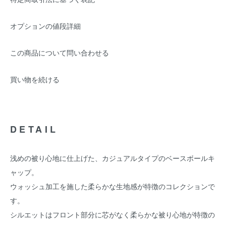
オプションの値段詳細
この商品について問い合わせる
買い物を続ける
DETAIL
浅めの被り心地に仕上げた、カジュアルタイプのベースボールキ
ャップ。
ウォッシュ加工を施した柔らかな生地感が特徴のコレクションで
す。
シルエットはフロント部分に芯がなく柔らかな被り心地が特徴の