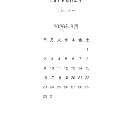
CALENDAR
カレンダー
2026年8月
日
月
火
水
木
金
土
1
2
3
4
5
6
7
8
9
10
11
12
13
14
15
16
17
18
19
20
21
22
23
24
25
26
27
28
29
30
31