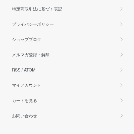
特定商取引法に基づく表記
プライバシーポリシー
ショップブログ
メルマガ登録・解除
RSS
/
ATOM
マイアカウント
カートを見る
お問い合わせ