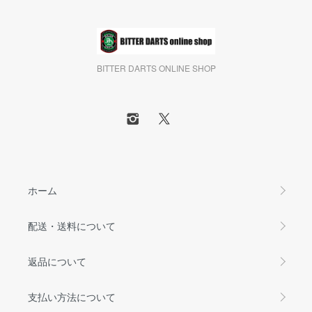
BITTER DARTS ONLINE SHOP
ホーム
配送・送料について
返品について
支払い方法について