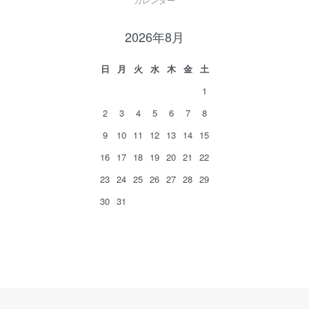
2026年8月
日
月
火
水
木
金
土
1
2
3
4
5
6
7
8
9
10
11
12
13
14
15
16
17
18
19
20
21
22
23
24
25
26
27
28
29
30
31