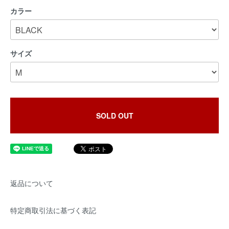
カラー
サイズ
SOLD OUT
返品について
特定商取引法に基づく表記